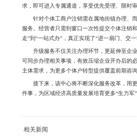
求，即可进入专属通道，享受优先受理、限时审核
针对个体工商户注销需在属地街镇办理、而企业
服务。经营者只需到窗口一次性提交个体注销和
走”到“一站式办”，真正实现了“进一扇门、交
升级服务不仅关注办理环节，更延伸至企业成
可同步办理相关事项，有效压缩企业开办后的
主体需求，为更多个体户转型提供覆盖前期咨询
接下来，该中心将不断深化服务改革，用更贴
件事，为区域经济高质量发展培育更多“生力军
相关新闻