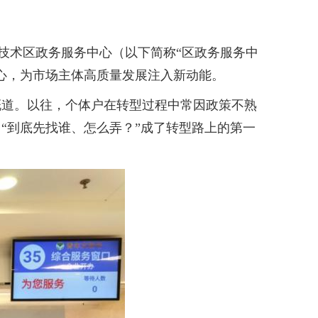
技术区政务服务中心（以下简称“区政务服务中
省心，为市场主体高质量发展注入新动能。
道。以往，个体户在转型过程中常因政策不熟
“到底先找谁、怎么弄？”成了转型路上的第一