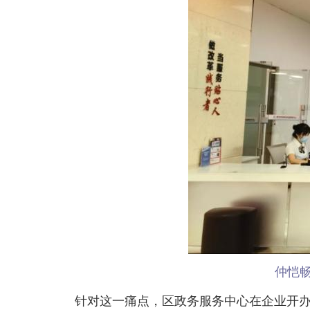
仲恺
针对这一痛点，区政务服务中心在企业开办专区