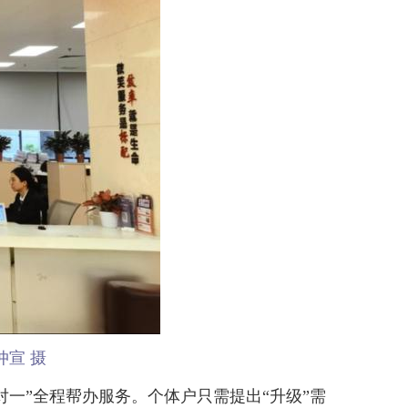
宣 摄
一”全程帮办服务。个体户只需提出“升级”需