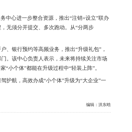
中心进一步整合资源，推出“注销+设立”联办
，无须分开提交、多次跑动。从“分两步
、银行预约等高频业务，推出“升级礼包”，
部门。该中心负责人表示，未来将持续关注市场
“小个体”都能在升级过程中“轻装上阵”。
护航，高效办成“小个体”升级为“大企业”一
编辑：洪东晗