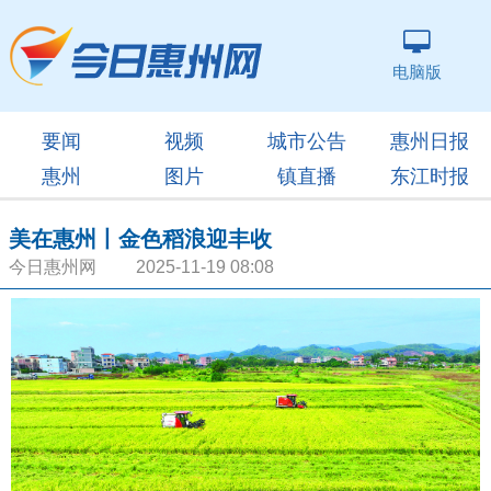
电脑版
要闻
视频
城市公告
惠州日报
惠州
图片
镇直播
东江时报
美在惠州丨金色稻浪迎丰收
今日惠州网 2025-11-19 08:08