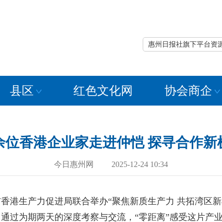
惠州日报社旗下平台资
县区
红色文化网
协会商企
0余位香港企业家走进仲恺 探寻合作新
今日惠州网 2025-12-24 10:34
港生产力促进局联合举办“聚焦新质生产力 共拓湾区新
，通过为期两天的深度考察与交流，“零距离”感受这片产