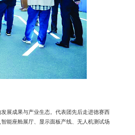
发展成果与产业生态。代表团先后走进德赛西
入智能座舱展厅、显示面板产线、无人机测试场