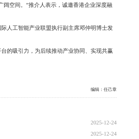
阔空间。”推介人表示，诚邀香港企业深度融
际人工智能产业联盟执行副主席邓仲明博士发
台的吸引力，为后续推动产业协同、实现共赢
编辑：任己章
2025-12-24
2025-12-24