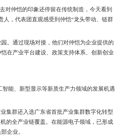
过去对仲恺的印象还停留在传统制造，今天看到
责人，代表团直观感受到仲恺“龙头带动、链群
园。通过现场对接，他们对仲恺为企业提供的
仲恺在产业平台建设、政策支持体系、创新创业
工智能、新型显示等新质生产力领域的发展机遇
业集群还入选广东省首批产业集群数字化转型
整机的全产业链覆盖。在能源电子领域，已形成
头部企业。