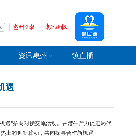
源
资讯惠州
镇直播
机遇
机遇”招商对接交流活动。香港生产力促进局代
业热土的创新脉动，共同探寻合作新机遇。