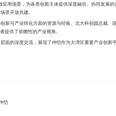
应用场景，为各类创新主体提供深度融合、协同发展的广
与场景开放共建。
新与产业转化方面的资源与经验。北大科创园总裁、国
会者提供了前瞻性的产业视角。
面的深度交流，展现了仲恺作为大湾区重要产业创新平
仲恺