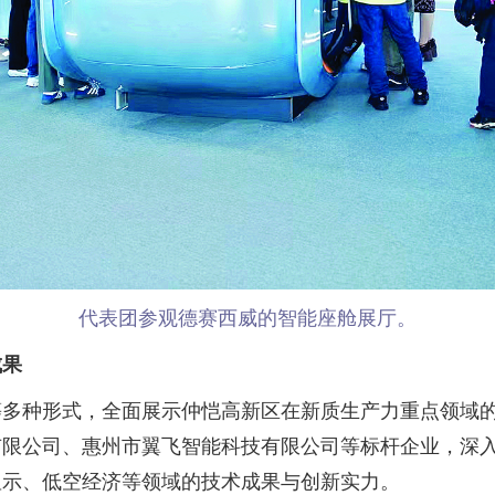
代表团参观德赛西威的智能座舱展厅。
成果
种形式，全面展示仲恺高新区在新质生产力重点领域的
有限公司、惠州市翼飞智能科技有限公司等标杆企业，深
显示、低空经济等领域的技术成果与创新实力。