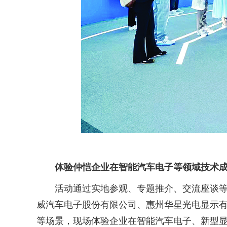
体验仲恺企业在智能汽车电子等领域技术
活动通过实地参观、专题推介、交流座谈等多
威汽车电子股份有限公司、惠州华星光电显示
等场景，现场体验企业在智能汽车电子、新型