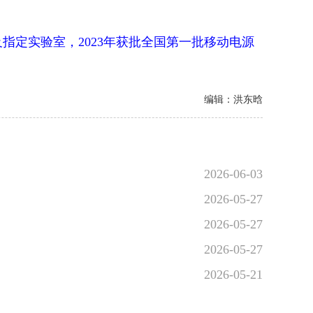
定实验室，2023年获批全国第一批移动电源
编辑：洪东晗
2026-06-03
2026-05-27
2026-05-27
2026-05-27
2026-05-21