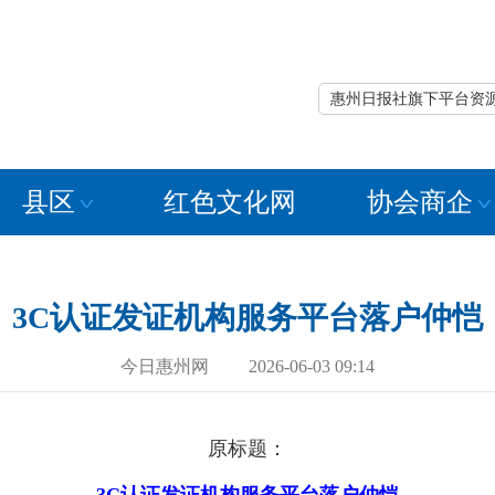
惠州日报社旗下平台资
县区
红色文化网
协会商企
3C认证发证机构服务平台落户仲恺
今日惠州网 2026-06-03 09:14
原标题：