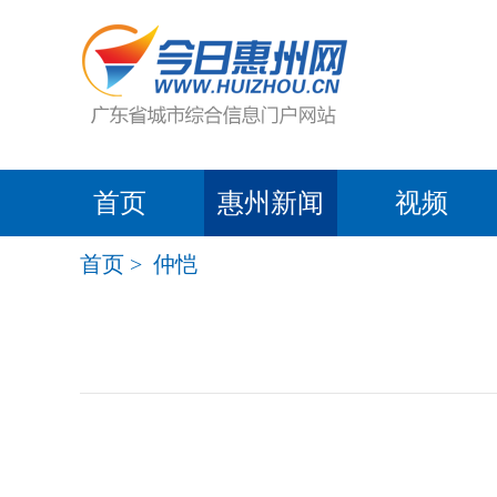
首页
惠州新闻
视频
首页
>
仲恺