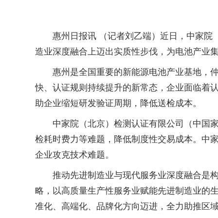
惠州日报讯 （记者刘乙端）近日，中家院（
造业深度融合上迈出实质性步伐，为电池产业集
惠州是全国重要的新能源电池产业基地，仲恺
快、认证规则持续提升的新常态，企业面临着
助企业缩短研发验证周期，降低送检成本。
中家院（北京）检测认证有限公司（中国家用
检耗时费力等难题，降低制度性交易成本。中家
企业攻克技术难题。
推动先进制造业与现代服务业深度融合是构建
略，以高质量生产性服务业赋能先进制造业的
准化、高端化、品牌化方向迈进，全力助推区