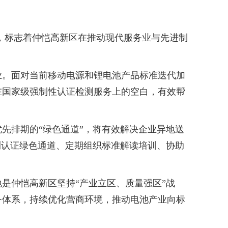
，标志着仲恺高新区在推动现代服务业与先进制
。面对当前移动电源和锂电池产品标准迭代加
在国家级强制性认证检测服务上的空白，有效帮
排期的“绿色通道”，将有效解决企业异地送
测认证绿色通道、定期组织标准解读培训、协助
仲恺高新区坚持“产业立区、质量强区”战
务体系，持续优化营商环境，推动电池产业向标