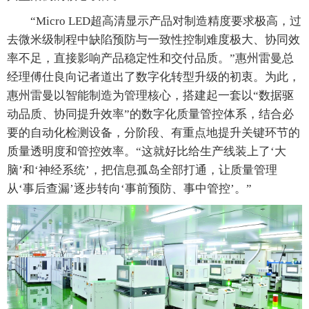
“Micro LED超高清显示产品对制造精度要求极高，过
去微米级制程中缺陷预防与一致性控制难度极大、协同效
率不足，直接影响产品稳定性和交付品质。”惠州雷曼总
经理傅仕良向记者道出了数字化转型升级的初衷。为此，
惠州雷曼以智能制造为管理核心，搭建起一套以“数据驱
动品质、协同提升效率”的数字化质量管控体系，结合必
要的自动化检测设备，分阶段、有重点地提升关键环节的
质量透明度和管控效率。“这就好比给生产线装上了‘大
脑’和‘神经系统’，把信息孤岛全部打通，让质量管理
从‘事后查漏’逐步转向‘事前预防、事中管控’。”