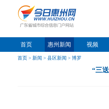
首页
惠州新闻
视频
首页
>
新闻
>
县区新闻
>
博罗
“三