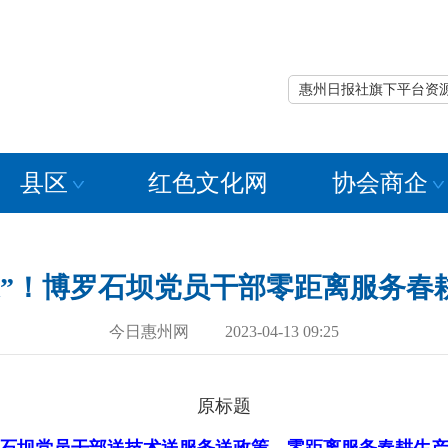
惠州日报社旗下平台资
县区
红色文化网
协会商企
送”！博罗石坝党员干部零距离服务春
今日惠州网 2023-04-13 09:25
原标题