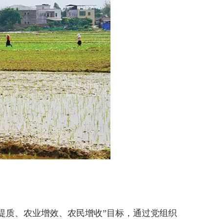
质、农业增效、农民增收”目标，通过党组织