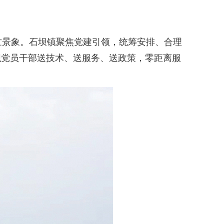
产
景象。石坝镇聚焦党建引领，统筹安排、合理
织党员干部送技术、送服务、送政策，零距离服