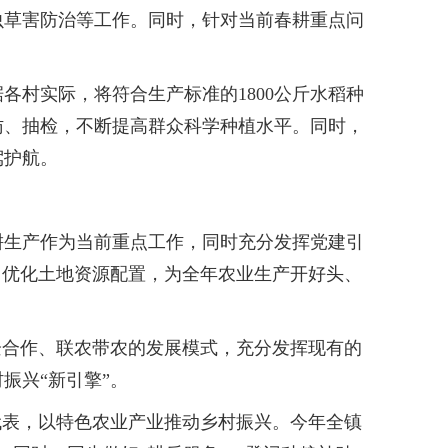
虫草害防治等工作。同时，针对当前春耕重点问
村实际，将符合生产标准的1800公斤水稻种
访、抽检，不断提高群众科学种植水平。同时，
驾护航。
生产作为当前重点工作，同时充分发挥党建引
，优化土地资源配置，为全年农业生产开好头、
合作、联农带农的发展模式，充分发挥现有的
振兴“新引擎”。
表，以特色农业产业推动乡村振兴。今年全镇