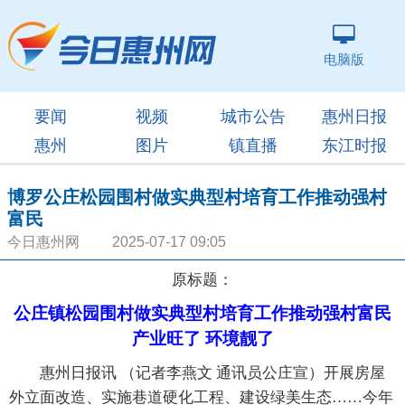
电脑版
要闻
视频
城市公告
惠州日报
惠州
图片
镇直播
东江时报
博罗公庄松园围村做实典型村培育工作推动强村
富民
今日惠州网 2025-07-17 09:05
原标题：
公庄镇松园围村做实典型村培育工作推动强村富民
产业旺了 环境靓了
惠州日报讯 （记者李燕文 通讯员公庄宣）开展房屋
外立面改造、实施巷道硬化工程、建设绿美生态……今年