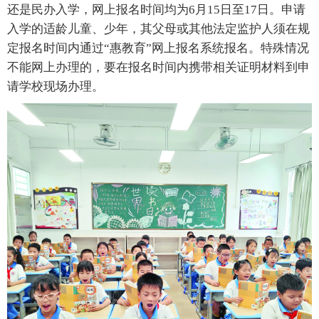
还是民办入学，网上报名时间均为6月15日至17日。申请
入学的适龄儿童、少年，其父母或其他法定监护人须在规
定报名时间内通过“惠教育”网上报名系统报名。特殊情况
不能网上办理的，要在报名时间内携带相关证明材料到申
请学校现场办理。