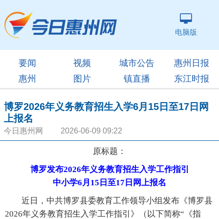
电脑版
要闻
视频
城市公告
惠州日报
惠州
图片
镇直播
东江时报
博罗2026年义务教育招生入学6月15日至17日网
上报名
今日惠州网 2026-06-09 09:22
原标题：
博罗发布2026年义务教育招生入学工作指引
中小学6月15日至17日网上报名
近日，中共博罗县委教育工作领导小组发布《博罗县
2026年义务教育招生入学工作指引》（以下简称“《指