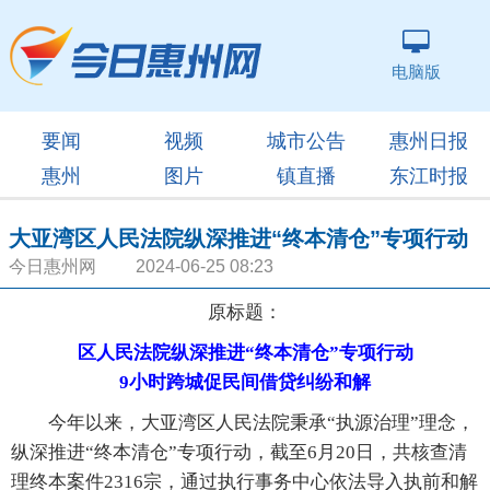
电脑版
要闻
视频
城市公告
惠州日报
惠州
图片
镇直播
东江时报
大亚湾区人民法院纵深推进“终本清仓”专项行动
今日惠州网 2024-06-25 08:23
原标题：
区人民法院纵深推进“终本清仓”专项行动
9小时跨城促民间借贷纠纷和解
今年以来，大亚湾区人民法院秉承“执源治理”理念，
纵深推进“终本清仓”专项行动，截至6月20日，共核查清
理终本案件2316宗，通过执行事务中心依法导入执前和解