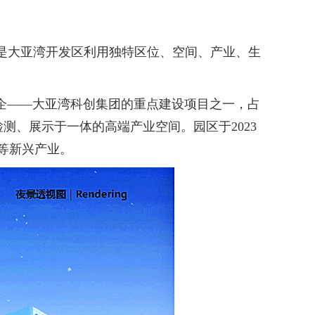
目是大亚湾开发区利用独特区位、空间、产业、生
企——大亚湾科创集团的重点建设项目之一，占
检测、展示于一体的高端产业空间。园区于2023
能等新兴产业。