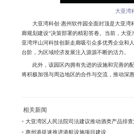
大亚湾
大亚湾科创·惠州软件园全面封顶是大亚湾科
廊规划建设”决策部署的精彩答卷。当前，大亚
亚湾坪山河科技创新走廊吸引众多优秀企业和
台阶，为区域经济发展注入源源不断的活力。
此外，该园区内拥有先进的设施和完善的配套
将积极加强与周边地区的合作与交流，推动深
相关新闻
大亚湾区人民法院司法建议推动酒类产品排查
惠州港提速推进港航设施项目建设