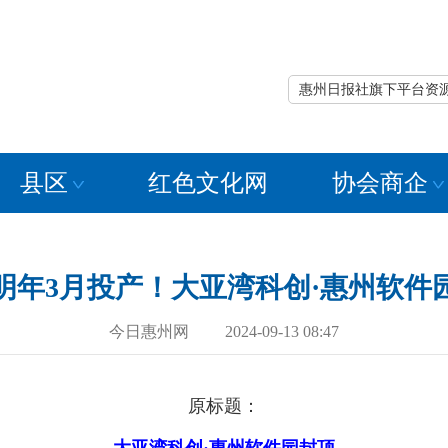
惠州日报社旗下平台资
县区
红色文化网
协会商企
明年3月投产！大亚湾科创·惠州软件
今日惠州网 2024-09-13 08:47
原标题：