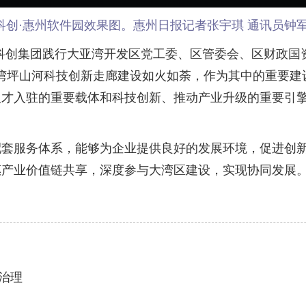
科创·惠州软件园效果图。惠州日报记者张宇琪 通讯员钟军
创集团践行大亚湾开发区党工委、区管委会、区财政国资
湾坪山河科技创新走廊建设如火如荼，作为其中的重要建
人才入驻的重要载体和科技创新、推动产业升级的重要引
服务体系，能够为企业提供良好的发展环境，促进创新
惠产业价值链共享，深度参与大湾区建设，实现协同发展
治理