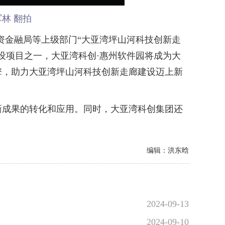
林 翻拍
金融局等上级部门“大亚湾坪山河科技创新走
设项目之一，大亚湾科创·惠州软件园将成为大
擎，助力大亚湾坪山河科技创新走廊建设迈上新
成果的转化和应用。同时，大亚湾科创集团还
。
编辑：洪东晗
2024-09-13
2024-09-10