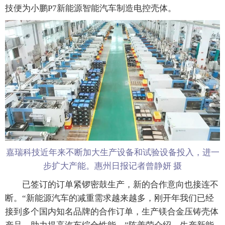
技便为小鹏P7新能源智能汽车制造电控壳体。
嘉瑞科技近年来不断加大生产设备和试验设备投入，进一
步扩大产能。惠州日报记者曾静妍 摄
已签订的订单紧锣密鼓生产，新的合作意向也接连不
断。“新能源汽车的减重需求越来越多，刚开年我们已经
接到多个国内知名品牌的合作订单，生产镁合金压铸壳体