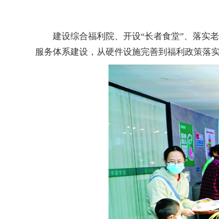
建设综合福利院、开设“长者食堂”、落实老
服务体系建设，从硬件设施完善到福利政策落实