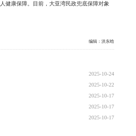
年人健康保障。目前，大亚湾民政兜底保障对象
编辑：洪东晗
2025-10-24
2025-10-22
2025-10-17
2025-10-17
2025-10-17