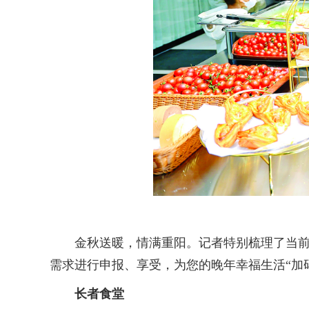
金秋送暖，情满重阳。记者特别梳理了当前大
需求进行申报、享受，为您的晚年幸福生活“加
长者食堂