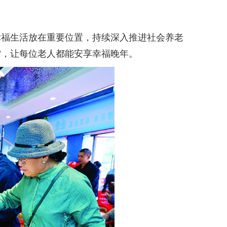
福生活放在重要位置，持续深入推进社会养老
”，让每位老人都能安享幸福晚年。