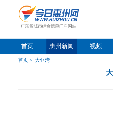
首页
惠州新闻
视频
首页
>
大亚湾
大