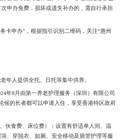
首次申办免费，损坏或遗失补办的，需自行承担
务卡申办”，根据指引识别二维码，关注“惠州
老年人提供全托、日托等集中供养。
024年8月由第一养老护理服务（深圳）有限公司
港轮候的长者都可以申请入住，享受香港特区政府
理费、伙食费、床位费）；设置有舒适单人间、温
擦浴、穿脱衣、如厕、安全移动及插管护理等服