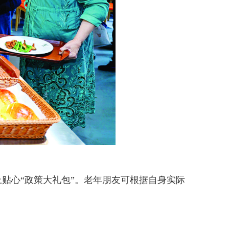
心“政策大礼包”。老年朋友可根据自身实际