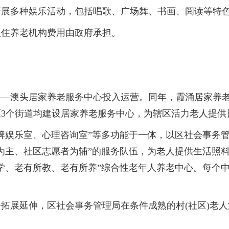
开展多种娱乐活动，包括唱歌、广场舞、书画、阅读等特
住养老机构费用由政府承担。
澳头居家养老服务中心投入运营。同年，霞涌居家养老服务
3个街道均建设居家养老服务中心，为辖区活力老人提供
娱乐室、心理咨询室”等多功能于一体，以区社会事务管
为主、社区志愿者为辅”的服务队伍，为老人提供生活照
学、老有所教、老有所养”综合性老年人养老中心。每个中
展延伸，区社会事务管理局在条件成熟的村(社区)老人