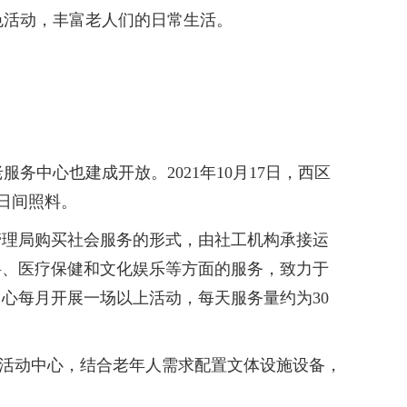
色活动，丰富老人们的日常生活。
中心也建成开放。2021年10月17日，西区
日间照料。
理局购买社会服务的形式，由社工机构承接运
料、医疗保健和文化娱乐等方面的服务，致力于
心每月开展一场以上活动，每天服务量约为30
活动中心，结合老年人需求配置文体设施设备，