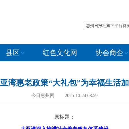
惠州日报社旗下平台资
县区
红色文化网
协会商企
亚湾惠老政策“大礼包”为幸福生活
今日惠州网 2025-10-24 08:59
原标题：