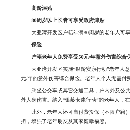
高龄津贴
80周岁以上长者可享受政府津贴
大亚湾开发区户籍年满80周岁的老年人可享受老年
保险
户籍老年人免费享受50元/年意外伤害综合
大亚湾开发区实施“银龄安康行动”老年人意外
元/年的意外伤害综合保险。老年人个人无需付
乘坐公交车或其它交通工具，户内外及公共场
外人身伤害。纳入“银龄安康行动”的老年人，
此外，老年人还可自付费投保（不限户籍），
担，增强了老年朋友及其家庭幸福感。