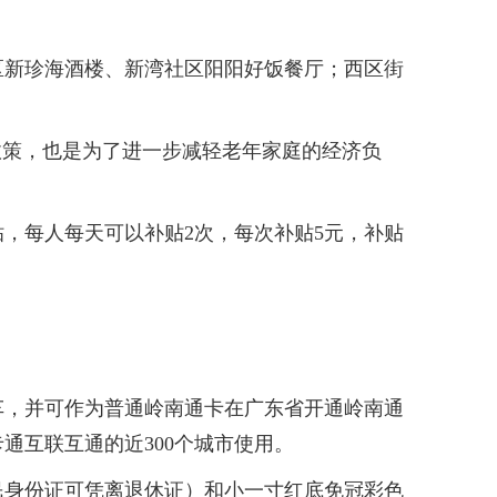
新珍海酒楼、新湾社区阳阳好饭餐厅；西区街
策，也是为了进一步减轻老年家庭的经济负
，每人每天可以补贴2次，每次补贴5元，补贴
，并可作为普通岭南通卡在广东省开通岭南通
通互联互通的近300个城市使用。
身份证可凭离退休证）和小一寸红底免冠彩色