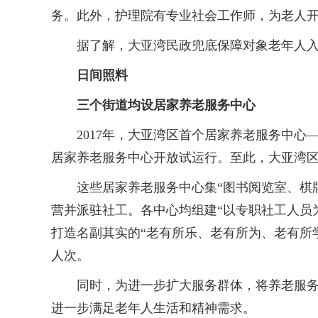
务。此外，护理院有专业社会工作师，为老人
据了解，大亚湾民政兜底保障对象老年人入
日间照料
三个街道均设居家养老服务中心
2017年，大亚湾区首个居家养老服务中心——
居家养老服务中心开放试运行。至此，大亚湾区
这些居家养老服务中心集“图书阅览室、棋牌
营并派驻社工。各中心均组建“以专职社工人员
打造名副其实的“老有所乐、老有所为、老有所
人次。
同时，为进一步扩大服务群体，将养老服务拓
进一步满足老年人生活和精神需求。