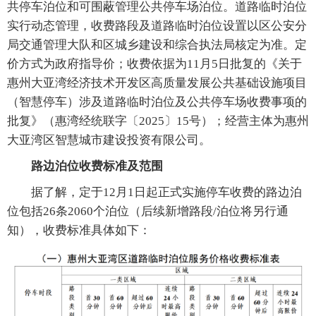
共停车泊位和可围蔽管理公共停车场泊位。道路临时泊位
实行动态管理，收费路段及道路临时泊位设置以区公安分
局交通管理大队和区城乡建设和综合执法局核定为准。定
价方式为政府指导价；收费依据为11月5日批复的《关于
惠州大亚湾经济技术开发区高质量发展公共基础设施项目
（智慧停车）涉及道路临时泊位及公共停车场收费事项的
批复》（惠湾经统联字〔2025〕15号）；经营主体为惠州
大亚湾区智慧城市建设投资有限公司。
路边泊位收费标准及范围
据了解，定于12月1日起正式实施停车收费的路边泊
位包括26条2060个泊位（后续新增路段/泊位将另行通
知），收费标准具体如下：