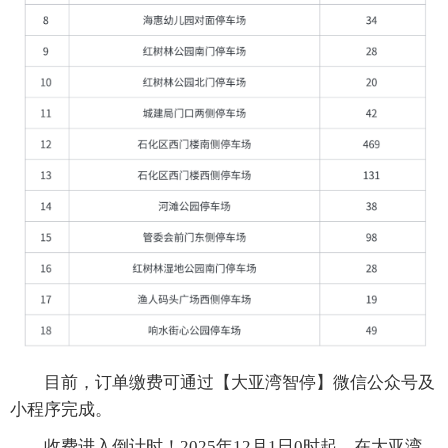
目前，订单缴费可通过【大亚湾智停】微信公众号及
小程序完成。
收费进入倒计时！2025年12月1日0时起，在大亚湾