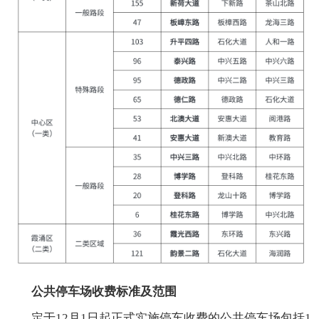
公共停车场收费标准及范围
定于12月1日起正式实施停车收费的公共停车场包括1