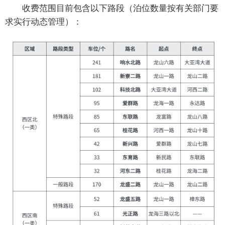
收费范围目前包含以下路段（泊位数量按有关部门要
求实行动态管理）：