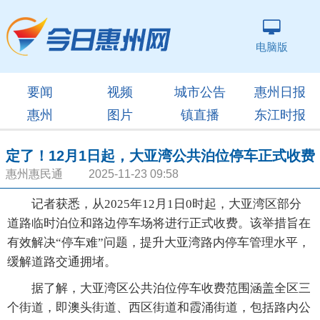
电脑版
要闻
视频
城市公告
惠州日报
惠州
图片
镇直播
东江时报
定了！12月1日起，大亚湾公共泊位停车正式收费
惠州惠民通 2025-11-23 09:58
记者获悉，从2025年12月1日0时起，大亚湾区部分
道路临时泊位和路边停车场将进行正式收费。该举措旨在
有效解决“停车难”问题，提升大亚湾路内停车管理水平，
缓解道路交通拥堵。
据了解，大亚湾区公共泊位停车收费范围涵盖全区三
个街道，即澳头街道、西区街道和霞涌街道，包括路内公