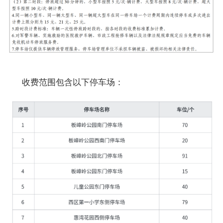
收费范围包含以下停车场：