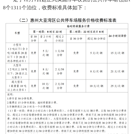
8个1311个泊位，收费标准具体如下：