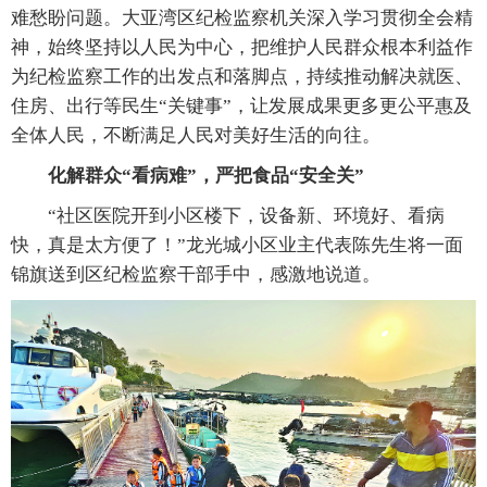
难愁盼问题。大亚湾区纪检监察机关深入学习贯彻全会精
神，始终坚持以人民为中心，把维护人民群众根本利益作
为纪检监察工作的出发点和落脚点，持续推动解决就医、
住房、出行等民生“关键事”，让发展成果更多更公平惠及
全体人民，不断满足人民对美好生活的向往。
化解群众“看病难”，严把食品“安全关”
“社区医院开到小区楼下，设备新、环境好、看病
快，真是太方便了！”龙光城小区业主代表陈先生将一面
锦旗送到区纪检监察干部手中，感激地说道。