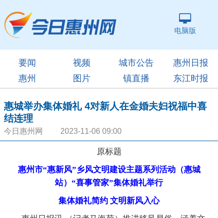
电脑版
要闻
视频
城市公告
惠州日报
惠州
图片
镇直播
东江时报
惠城举办集体婚礼 4对新人在金婚夫妇祝福中喜
结连理
今日惠州网 2023-11-06 09:00
原标题
惠州市“惠新风”乡风文明建设主题系列活动（惠城
站）“喜事管家”集体婚礼举行
集体婚礼简约 文明新风入心