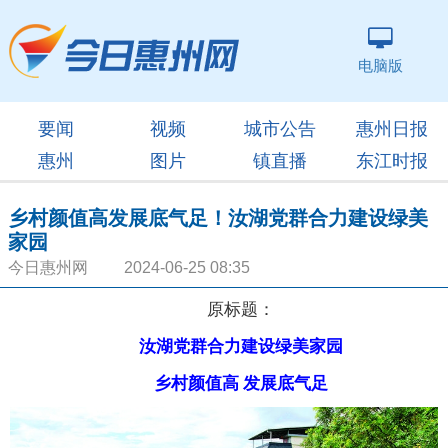
电脑版
要闻
视频
城市公告
惠州日报
惠州
图片
镇直播
东江时报
乡村颜值高发展底气足！汝湖党群合力建设绿美
家园
今日惠州网 2024-06-25 08:35
原标题：
汝湖党群合力建设绿美家园
乡村颜值高 发展底气足