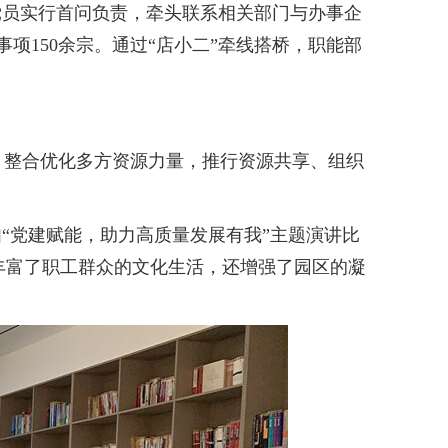
员实行首问负责，牵头联系相关部门与办事企
项150余宗。通过“店小二”牵线搭桥，职能部
整合优化多方资源力量，推行资源共享、组织
“党建赋能，助力高质量发展有我”主题演讲比
仅丰富了职工群众的文化生活，还增强了园区的凝