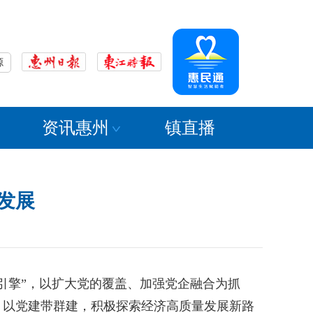
源
资讯惠州
镇直播
发展
擎”，以扩大党的覆盖、加强党企融合为抓
，以党建带群建，积极探索经济高质量发展新路