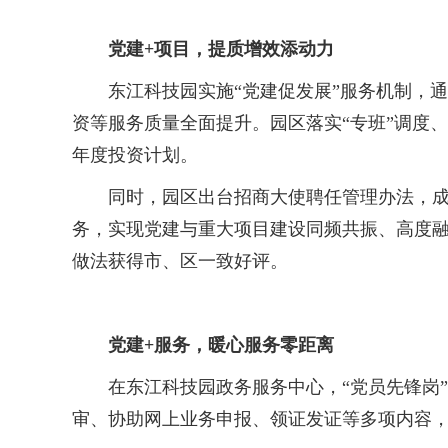
党建+项目，提质增效添动力
东江科技园实施“党建促发展”服务机制，通过设
资等服务质量全面提升。园区落实“专班”调度、
年度投资计划。
同时，园区出台招商大使聘任管理办法，成功
务，实现党建与重大项目建设同频共振、高度融
做法获得市、区一致好评。
党建+服务，暖心服务零距离
在东江科技园政务服务中心，“党员先锋岗”
审、协助网上业务申报、领证发证等多项内容，