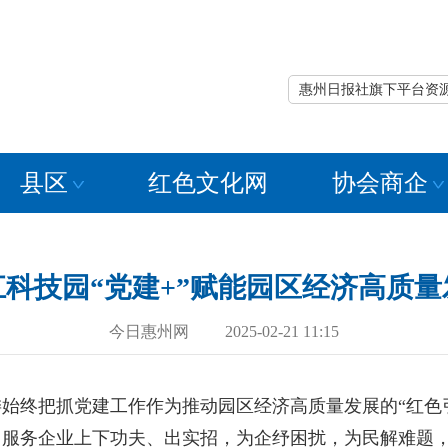
惠州日报社旗下平台资
县区
红色文化网
协会商企
江科技园“党建+”赋能园区经济高质量
今日惠州网 2025-02-21 11:15
终把抓党建工作作为推动园区经济高质量发展的“红色引
、服务企业上下功夫、出实招，为企纾困扰，为民解难题