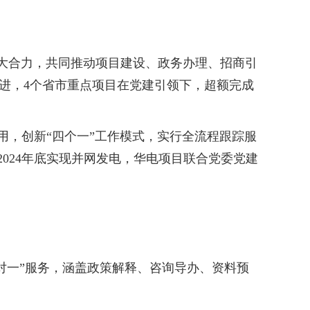
强大合力，共同推动项目建设、政务办理、招商引
推进，4个省市重点项目在党建引领下，超额完成
，创新“四个一”工作模式，实行全流程跟踪服
024年底实现并网发电，华电项目联合党委党建
对一”服务，涵盖政策解释、咨询导办、资料预