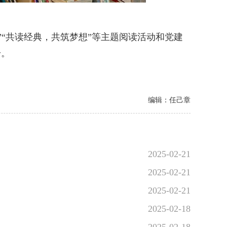
”“共读经典，共筑梦想”等主题阅读活动和党建
号。
编辑：任己章
2025-02-21
2025-02-21
2025-02-21
2025-02-18