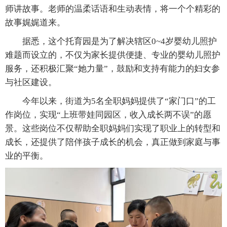
师讲故事。老师的温柔话语和生动表情，将一个个精彩的
故事娓娓道来。
据悉，这个托育园是为了解决辖区0~4岁婴幼儿照护
难题而设立的，不仅为家长提供便捷、专业的婴幼儿照护
服务，还积极汇聚“她力量”，鼓励和支持有能力的妇女参
与社区建设。
今年以来，街道为5名全职妈妈提供了“家门口”的工
作岗位，实现“上班带娃同园区，收入成长两不误”的愿
景。这些岗位不仅帮助全职妈妈们实现了职业上的转型和
成长，还提供了陪伴孩子成长的机会，真正做到家庭与事
业的平衡。