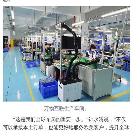
万物互联生产车间。
“这是我们全球布局的重要一步。”钟永清说，“不仅
可以承接本土订单，也能更好地服务欧美客户，提升全球