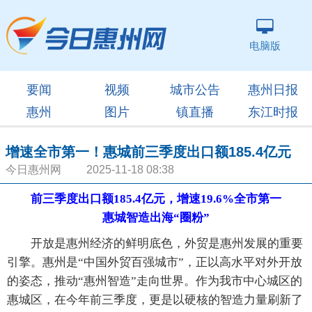
电脑版
要闻
视频
城市公告
惠州日报
惠州
图片
镇直播
东江时报
增速全市第一！惠城前三季度出口额185.4亿元
今日惠州网 2025-11-18 08:38
前三季度出口额185.4亿元，增速19.6%全市第一
惠城智造出海“圈粉”
开放是惠州经济的鲜明底色，外贸是惠州发展的重要
引擎。惠州是“中国外贸百强城市”，正以高水平对外开放
的姿态，推动“惠州智造”走向世界。作为我市中心城区的
惠城区，在今年前三季度，更是以硬核的智造力量刷新了