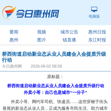
电脑版
要闻
视频
城市公告
惠州日报
惠州
图片
镇直播
东江时报
桥西街道启动新业态从业人员建会入会提质升级
行动
今日惠州网 2026-06-02 08:58
原标题：
桥西街道启动新业态从业人员建会入会提质升级行动
外卖小哥：自己也是城市“一分子”
外卖小哥、网约车司机、快递员……这些穿梭于街头
巷尾的新业态从业人员，正成为服务市民生活、助力城市