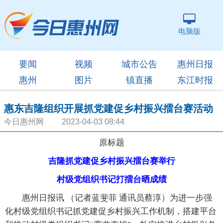
电脑版
要闻
视频
城市公告
惠州日报
惠州
图片
镇直播
东江时报
惠东吉隆组织开展抓党建促乡村振兴擂台赛活动
今日惠州网 2023-04-03 08:44
原标题
吉隆抓党建促乡村振兴擂台赛举行
村级党组织书记打擂台晒成绩
惠州日报讯 （记者蓝斐菲 通讯员蔡淳）为进一步强
化村级党组织书记抓党建促乡村振兴工作机制，搭建平台