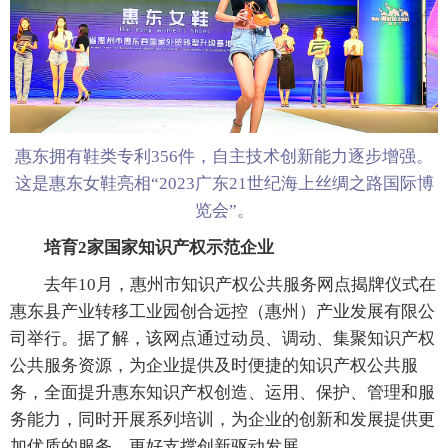
惠东拥有鞋类专利356件，自主技术创新能力逐步增强。
这是惠东女鞋亮相“2023广东21世纪海上丝绸之路国际博
览会”。
培育2家国家知识产权示范企业
去年10月，惠州市知识产权公共服务网点揭牌仪式在
惠东县产业转移工业园创合远控（惠州）产业发展有限公
司举行。据了解，该网点通过动员、调动、集聚知识产权
公共服务资源，为企业提供及时便捷的知识产权公共服
务，全面提升惠东知识产权创造、运用、保护、管理和服
务能力，同时开展系列培训，为企业的创新和发展提供更
加优质的服务，更好支撑创新驱动发展。