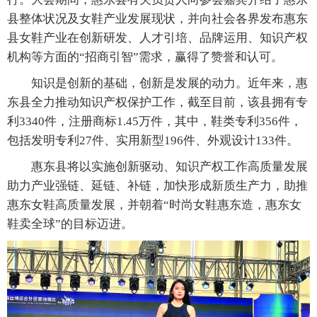
县整体状况及女鞋产业发展现状，并向社会各界发布惠东
县女鞋产业在创新研发、人才引培、品牌运用、知识产权
机构等方面的“招商引智”需求，赢得了赞誉和认可。
知识是创新的基础，创新是发展的动力。近年来，惠
东县全力推动知识产权保护工作，截至目前，该县拥有专
利3340件，注册商标1.45万件，其中，鞋类专利356件，
包括发明专利27件、实用新型196件、外观设计133件。
惠东县将以实施创新驱动、知识产权工作高质量发展
助力产业强链、延链、补链，加快形成新质生产力，助推
惠东女鞋高质量发展，并朝着“时尚女鞋惠东造，惠东女
鞋卖全球”的目标迈进。