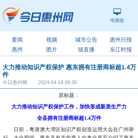
电脑版
要闻
视频
城市公告
惠州日报
惠州
图片
镇直播
东江时报
大力推动知识产权保护 惠东拥有注册商标超1.4万
件
今日惠州网 2024-04-18 08:30
原标题：
大力推动知识产权保护工作，加快形成新质生产力
全县拥有注册商标超1.4万件
日前，粤港澳大湾区知识产权创造运用大会在广州举
行。大会期间，惠东县有关负责人向参会嘉宾介绍了惠东