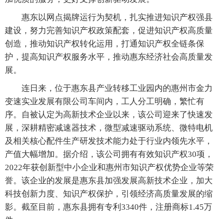
惠东以网点揭牌运行为契机，扎实推进知识产权强县
建设，努力完善知识产权政策配套，促进知识产权高质量
创造，推动知识产权转化运用，打通知识产权全链条保
护，提高知识产权服务水平，推动惠东经济社会高质量发
展。
连日来，位于惠东县产业转移工业园内的惠州市金力
变速实业发展有限公司车间内，工人分工明确，繁忙有
序。自被认定为高新技术企业以来，该公司迎来了快速发
展，深耕精密减速器技术，微型减速驱动系统、微特电机
及相关核心配件生产研发技术能力处于行业内领先水平，
产值大幅增加。据介绍，该公司拥有有效知识产权30项，
2022年获创新型中小企业和惠州市知识产权优势企业等荣
誉。该企业的发展是惠东县加强发展高新技术企业，加大
科技创新力度、知识产权保护，引领经济高质量发展的缩
影。截至目前，惠东县拥有专利3340件，注册商标1.45万