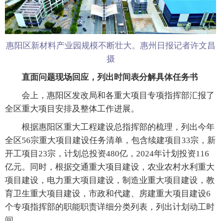
惠阳区新材料产业园规模不断壮大。惠州日报记者许文昌
摄
直面问题现场回应，列出时间表分解具体任务书
会上，惠阳区发改局和各重大项目专项指挥部汇报了
全区重大项目安排及整体工作进展。
根据惠阳区重大工程建设总指挥部的梳理，列出今年
全区56宗重大项目建设任务清单，包含续建项目33宗，新
开工项目23宗，计划总投资480亿，2024年计划投资116
亿元。同时，根据交通重大项目建设，农业农村水利重大
项目建设，电力重大项目建设，制造业重大项目建设，教
育卫生重大项目建设，市政和代建、房建重大项目建设6
个专项指挥部的职能职责详细分类列表，列出计划动工时
间。