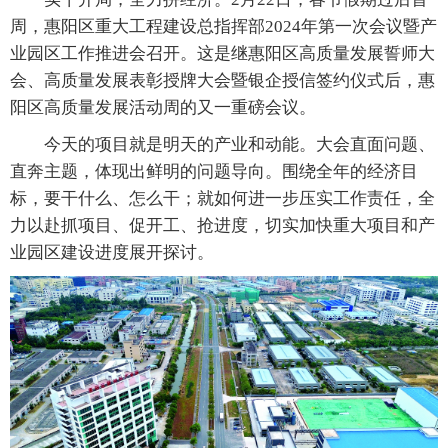
周，惠阳区重大工程建设总指挥部2024年第一次会议暨产
业园区工作推进会召开。这是继惠阳区高质量发展誓师大
会、高质量发展表彰授牌大会暨银企授信签约仪式后，惠
阳区高质量发展活动周的又一重磅会议。
今天的项目就是明天的产业和动能。大会直面问题、
直奔主题，体现出鲜明的问题导向。围绕全年的经济目
标，要干什么、怎么干；就如何进一步压实工作责任，全
力以赴抓项目、促开工、抢进度，切实加快重大项目和产
业园区建设进度展开探讨。