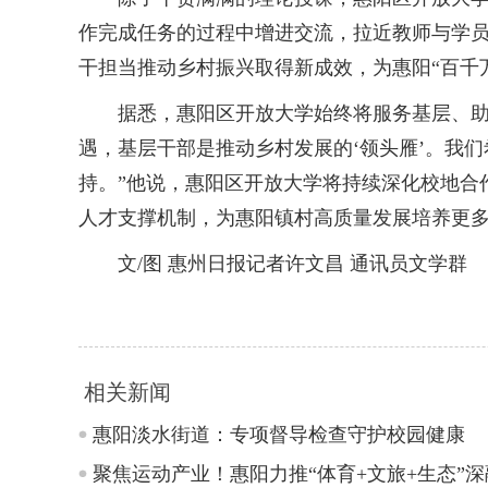
作完成任务的过程中增进交流，拉近教师与学
干担当推动乡村振兴取得新成效，为惠阳“百千
据悉，惠阳区开放大学始终将服务基层、助力
遇，基层干部是推动乡村发展的‘领头雁’。我
持。”他说，惠阳区开放大学将持续深化校地合
人才支撑机制，为惠阳镇村高质量发展培养更
文/图 惠州日报记者许文昌 通讯员文学群
相关新闻
惠阳淡水街道：专项督导检查守护校园健康
聚焦运动产业！惠阳力推“体育+文旅+生态”深