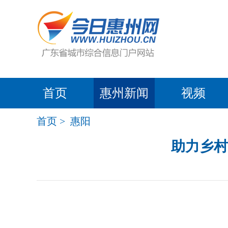
首页
惠州新闻
视频
首页
>
惠阳
助力乡村