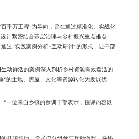
“百千万工程”为导向，旨在通过精准化、实战化
程设计紧密结合基层治理与乡村振兴重点难点
通过“实践案例分析+互动研讨”的形式，让干部
生动鲜活的案例深入剖析乡村资源有效盘活的
睡”的土地、房屋、文化等资源转化为发展优
”一位来自乡镇的参训干部表示，授课内容既
的开阔场地，学员们分组参与互动游戏，在协