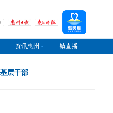
源
资讯惠州
镇直播
基层干部