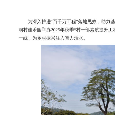
为深入推进“百千万工程”落地见效，助力基
洞村佳禾园举办2025年秋季“村干部素质提
一线，为乡村振兴注入智力活水。