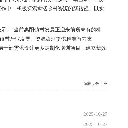
工作中，积极探索盘活乡村资源的新路径，以实
示：“当前惠阳镇村发展正迎来前所未有的机
为镇村产业发展、资源盘活提供精准智力支
层干部需求设计更多定制化培训项目，建立长效
编辑：任己章
2025-10-27
2025-10-27