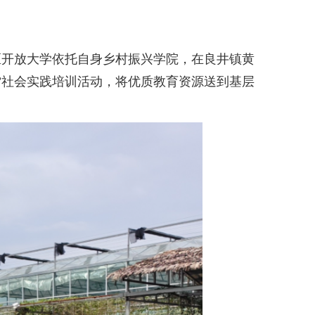
开放大学依托自身乡村振兴学院，在良井镇黄
程”社会实践培训活动，将优质教育资源送到基层