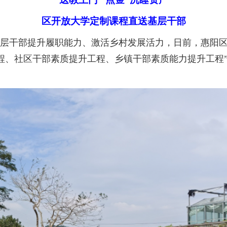
区开放大学定制课程直送基层干部
层干部提升履职能力、激活乡村发展活力，日前，惠阳区
升工程、社区干部素质提升工程、乡镇干部素质能力提升工