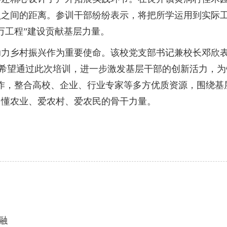
员之间的距离。参训干部纷纷表示，将把所学运用到实际
万工程”建设贡献基层力量。
乡村振兴作为重要使命。该校党支部书记兼校长邓欣表
们希望通过此次培训，进一步激发基层干部的创新活力，
作，整合高校、企业、行业专家等多方优质资源，围绕基
多懂农业、爱农村、爱农民的骨干力量。
融