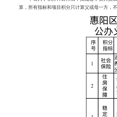
算，所有指标和项目积分只计算父或母一方，