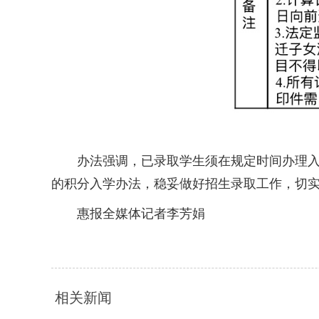
办法强调，已录取学生须在规定时间办理入学
的积分入学办法，稳妥做好招生录取工作，切
惠报全媒体记者李芳娟
相关新闻