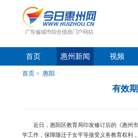
首页
惠州新闻
视频
首页
>
惠阳
有效期
近日，惠阳区教育局印发修订后的《惠州市惠
学工作，保障随迁子女平等接受义务教育权利，促