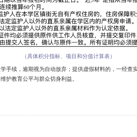
（具体积分指标、项目和分值计算表）
手续，逾期视为自动放弃；提供虚假材料的，一经查实
实维护教育公平与群众切身利益。