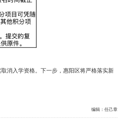
取消入学资格。下一步，惠阳区将严格落实新
编辑：任己章