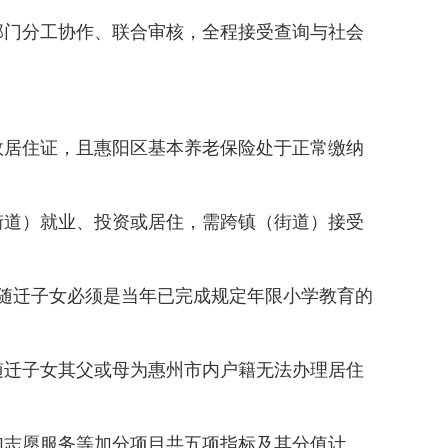
门分工协作、联合审核，全程接受查询与社会
居住证，且惠阳区基本养老保险处于正常缴纳
道）就业、投资或居住，需跨镇（街道）接受
的随迁子女必须是当年已完成规定年限小学教育的
迁子女其父或母为惠州市内户籍无法办理居住
志愿服务等加分项目共五项指标及其分值计