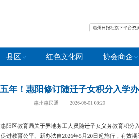
惠州日报社旗下平台资
县区
红色文化网
协会商企
五年！惠阳修订随迁子女积分入学办
惠州惠民通 2026-06-01 08:20
阳区教育局关于异地务工人员随迁子女义务教育积分入
进教育公平。新办法自2026年5月20日起施行，有效