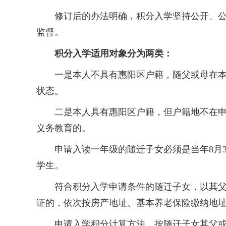
修订后的办法明确，积分入学坚持公开、公平
监督。
积分入学适用对象分为两类：
一是本人不具有惠阳区户籍，随父或母在本区
状态。
二是本人具有惠阳区户籍，但户籍地不在申请
义务教育的。
申请入读一年级的随迁子女必须是当年8月31
学生。
符合积分入学申请条件的随迁子女，以其父或
证的，依次按房产地址、基本养老保险缴纳地
申请入学积分计算方法，按随迁子女其父或母