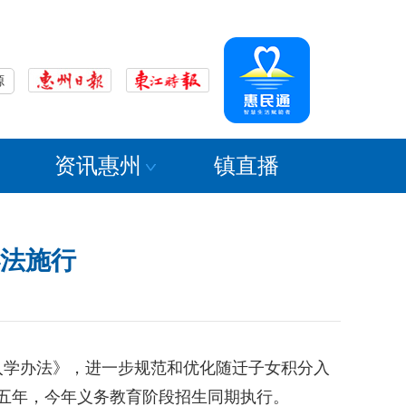
源
资讯惠州
镇直播
法施行
学办法》，进一步规范和优化随迁子女积分入
期五年，今年义务教育阶段招生同期执行。