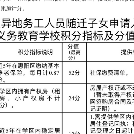
不累加计分。