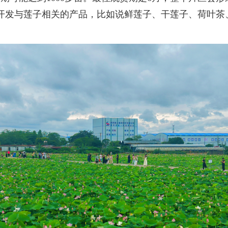
开发与莲子相关的产品，比如说鲜莲子、干莲子、荷叶茶