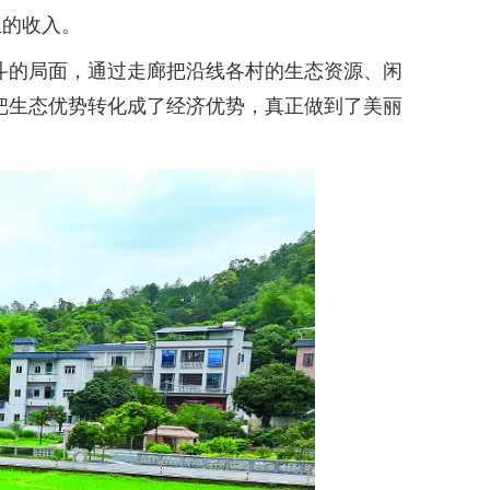
里的收入。
斗的局面，通过走廊把沿线各村的生态资源、闲
接把生态优势转化成了经济优势，真正做到了美丽