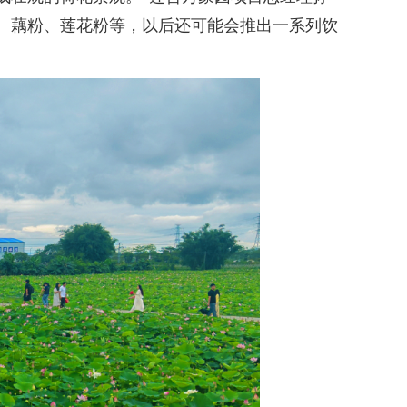
、藕粉、莲花粉等，以后还可能会推出一系列饮