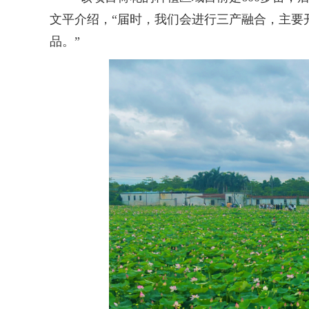
文平介绍，“届时，我们会进行三产融合，主要
品。”