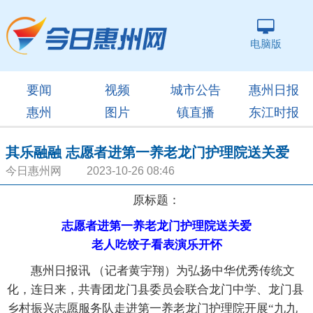
电脑版
要闻
视频
城市公告
惠州日报
惠州
图片
镇直播
东江时报
其乐融融 志愿者进第一养老龙门护理院送关爱
今日惠州网 2023-10-26 08:46
原标题：
志愿者进第一养老龙门护理院送关爱
老人吃饺子看表演乐开怀
惠州日报讯 （记者黄宇翔）为弘扬中华优秀传统文
化，连日来，共青团龙门县委员会联合龙门中学、龙门县
乡村振兴志愿服务队走进第一养老龙门护理院开展“九九