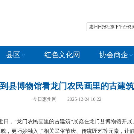
惠州日报社旗下平台资
县区
红色文化网
协会商企
到县博物馆看龙门农民画里的古建筑
今日惠州网 2025-12-24 10:22
日，“龙门农民画里的古建筑”展览在龙门县博物馆开展
风貌，更巧妙融入了相关民俗节庆、传统匠艺等元素，让