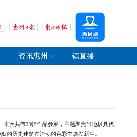
源
资讯惠州
镇直播
。本次共有20幅作品参展，主题聚焦当地极具代
静默的历史建筑在流动的色彩中焕发新生。