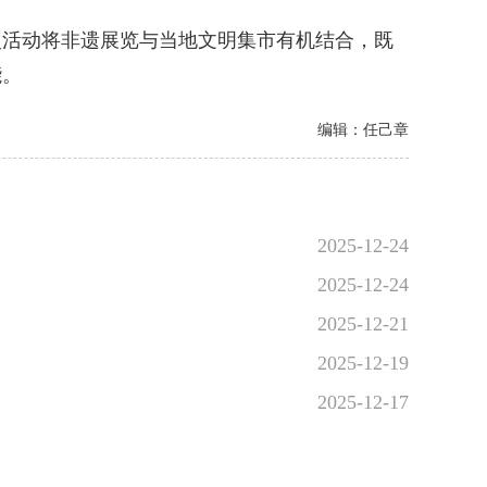
活动将非遗展览与当地文明集市有机结合，既
能。
编辑：任己章
2025-12-24
2025-12-24
2025-12-21
2025-12-19
2025-12-17