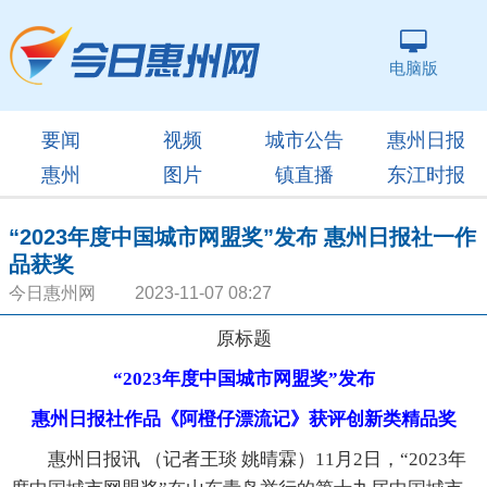
电脑版
要闻
视频
城市公告
惠州日报
惠州
图片
镇直播
东江时报
“2023年度中国城市网盟奖”发布 惠州日报社一作
品获奖
今日惠州网 2023-11-07 08:27
原标题
“2023年度中国城市网盟奖”发布
惠州日报社作品《阿橙仔漂流记》获评创新类精品奖
惠州日报讯 （记者王琰 姚晴霖）11月2日，“2023年