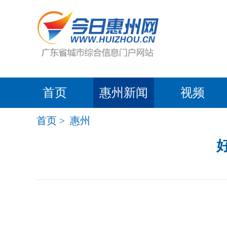
首页
惠州新闻
视频
首页
>
惠州