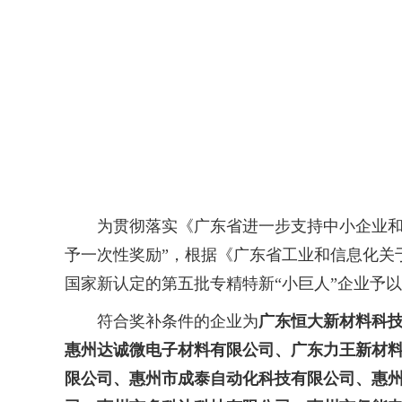
为贯彻落实《广东省进一步支持中小企业和个体
予一次性奖励”，根据《广东省工业和信息化关于开
国家新认定的第五批专精特新“小巨人”企业予以
符合奖补条件的企业为
广东恒大新材料科
惠州达诚微电子材料有限公司、广东力王新材
限公司、惠州市成泰自动化科技有限公司、惠