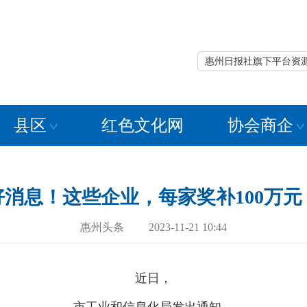
惠州日报社旗下平台资
县区
红色文化网
协会商企
好消息！这些企业，每家奖补100万元
惠州头条 2023-11-21 10:44
近日，