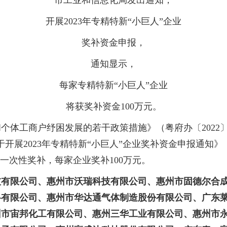
市工业和信息化局发出通知，
开展2023年专精特新“小巨人”企业
奖补资金申报，
通知显示，
每家专精特新“小巨人”企业
将获奖补资金100万元。
工商户纾困发展的若干政策措施》（粤府办〔2022〕6
展2023年专精特新“小巨人”企业奖补资金申报通知》（粤
一次性奖补，每家企业奖补100万元。
技有限公司、惠州市沃瑞科技有限公司、惠州市固德尔合
料有限公司、惠州市华达通气体制造股份有限公司、广东
州市宙邦化工有限公司、惠州三华工业有限公司、惠州市