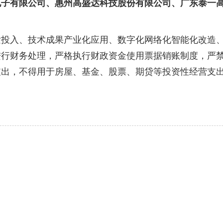
电子有限公司、惠州高盛达科技股份有限公司、广东泰一
入、技术成果产业化应用、数字化网络化智能化改造、
行财务处理，严格执行财政资金使用票据销账制度，严禁
支出，不得用于房屋、基金、股票、期贷等投资性经营支