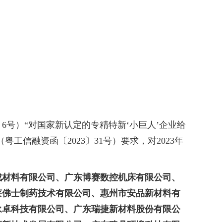
号）“对国家新认定的专精特新‘小巨人’企业给
工信融资函〔2023〕31号）要求，对2023年
成材料有限公司、广东博赛数控机床有限公司、
莱佛士制药技术有限公司、惠州市安品新材料有
永卓科技有限公司、广东瑞捷新材料股份有限公