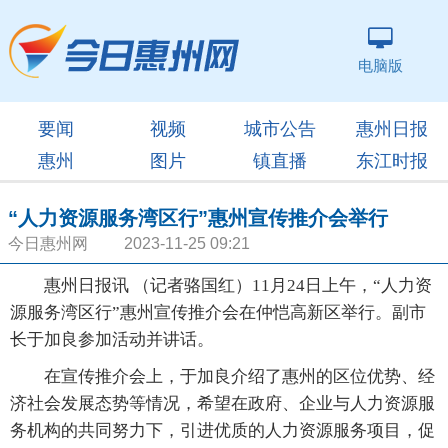
电脑版
要闻
视频
城市公告
惠州日报
惠州
图片
镇直播
东江时报
“人力资源服务湾区行”惠州宣传推介会举行
今日惠州网 2023-11-25 09:21
惠州日报讯 （记者骆国红）11月24日上午，“人力资
源服务湾区行”惠州宣传推介会在仲恺高新区举行。副市
长于加良参加活动并讲话。
在宣传推介会上，于加良介绍了惠州的区位优势、经
济社会发展态势等情况，希望在政府、企业与人力资源服
务机构的共同努力下，引进优质的人力资源服务项目，促