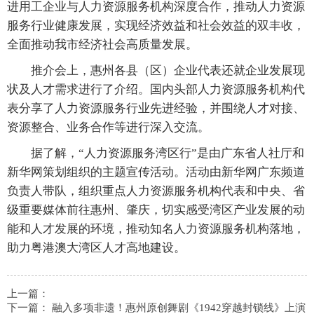
进用工企业与人力资源服务机构深度合作，推动人力资源
服务行业健康发展，实现经济效益和社会效益的双丰收，
全面推动我市经济社会高质量发展。
推介会上，惠州各县（区）企业代表还就企业发展现
状及人才需求进行了介绍。国内头部人力资源服务机构代
表分享了人力资源服务行业先进经验，并围绕人才对接、
资源整合、业务合作等进行深入交流。
据了解，“人力资源服务湾区行”是由广东省人社厅和
新华网策划组织的主题宣传活动。活动由新华网广东频道
负责人带队，组织重点人力资源服务机构代表和中央、省
级重要媒体前往惠州、肇庆，切实感受湾区产业发展的动
能和人才发展的环境，推动知名人力资源服务机构落地，
助力粤港澳大湾区人才高地建设。
上一篇：
下一篇：
融入多项非遗！惠州原创舞剧《1942穿越封锁线》上演