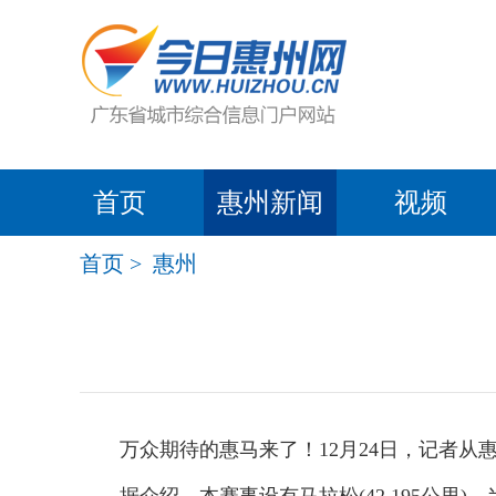
首页
惠州新闻
视频
首页
>
惠州
万众期待的惠马来了！12月24日，记者从惠州