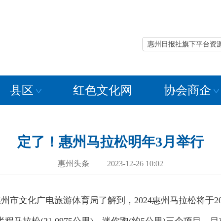
惠州日报社旗下平台资
县区
红色文化网
协会商企
定了！惠州马拉松明年3月举行
惠州头条 2023-12-26 10:02
市文化广电旅游体育局了解到，2024惠州马拉松将于202