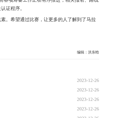
目。目前各项筹备工作正在有序推进，相关报名、路线
走认证程序。
素。希望通过比赛，让更多的人了解到了马拉
编辑：洪东晗
2023-12-26
2023-12-26
2023-12-26
2023-12-26