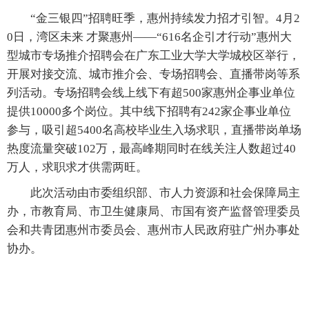
“金三银四”招聘旺季，惠州持续发力招才引智。4月2
0日，湾区未来 才聚惠州——“616名企引才行动”惠州大
型城市专场推介招聘会在广东工业大学大学城校区举行，
开展对接交流、城市推介会、专场招聘会、直播带岗等系
列活动。专场招聘会线上线下有超500家惠州企事业单位
提供10000多个岗位。其中线下招聘有242家企事业单位
参与，吸引超5400名高校毕业生入场求职，直播带岗单场
热度流量突破102万，最高峰期同时在线关注人数超过40
万人，求职求才供需两旺。
此次活动由市委组织部、市人力资源和社会保障局主
办，市教育局、市卫生健康局、市国有资产监督管理委员
会和共青团惠州市委员会、惠州市人民政府驻广州办事处
协办。