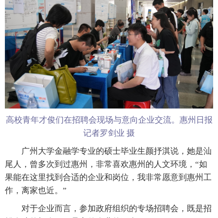
高校青年才俊们在招聘会现场与意向企业交流。惠州日报
记者罗剑业 摄
广州大学金融学专业的硕士毕业生颜抒淇说，她是汕
尾人，曾多次到过惠州，非常喜欢惠州的人文环境，“如
果能在这里找到合适的企业和岗位，我非常愿意到惠州工
作，离家也近。”
对于企业而言，参加政府组织的专场招聘会，既是招