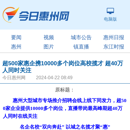
电脑版
要闻
视频
城市公告
惠州日报
惠州
图片
镇直播
东江时报
超500家惠企携10000多个岗位高校揽才 超40万
人同时关注
今日惠州网 2024-04-22 08:49
原标题：
惠州大型城市专场推介招聘会线上线下同发力，超50
0家企业提供10000多个岗位，直播带岗最高峰期超40万
人同时在线关注
名企名校“双向奔赴” 以城之名揽才聚“惠”