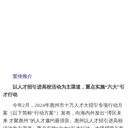
宣传推介
以人才招引进高校活动为主渠道，重点实施“六大”引
才行动
今年2月，2024年惠州市十万人才大招引专项行动方
案（以下简称“行动方案”）发布，向海内外发出“湾区未
来 才聚惠州”的人才邀约最强音。惠州以人才招引进高校