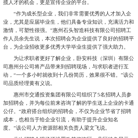
揽人才的机会，更是宣传企业的平台。
“作为成长型企业，我们非常需要优秀的人才加入企
业，尤其是应届毕业生，他们具备专业知识，充满活力和
激情，可塑性很强。”惠州石头智造科技有限公司招聘工
作人员余先生说，本次招聘会为企业提供了良好的招聘平
台，为企业招收更多优秀大学毕业生提供了强大助力。
为让求职者更好了解企业，卧安科技（深圳）有限公
司惠州分公司将产品带来到招聘现场，与求职者进行互
动，“一个多小时就收到十几份简历，效果很不错。”该公
司品质经理黄有义说。
惠州市交通投资集团有限公司组织了5名招聘人员参
加招聘会，并为每位前来咨询了解的学生送上企业的卡通
公仔。“政府搭台组织的招聘会，不仅为企业节省了招聘
成本，也相当于给企业引流，有助于提升企业知名
度。”该公司人力资源部相关负责人梁文飞说。