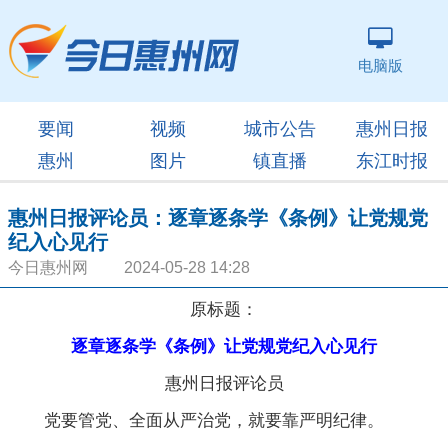
电脑版
要闻
视频
城市公告
惠州日报
惠州
图片
镇直播
东江时报
惠州日报评论员：逐章逐条学《条例》让党规党
纪入心见行
今日惠州网 2024-05-28 14:28
原标题：
逐章逐条学《条例》让党规党纪入心见行
惠州日报评论员
党要管党、全面从严治党，就要靠严明纪律。