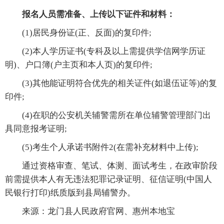
报名人员需准备、上传以下证件和材料：
(1)居民身份证(正、反面)的复印件;
(2)本人学历证书(专科及以上需提供学信网学历证
明)、户口簿(户主页和本人页)的复印件;
(3)其他能证明符合优先的相关证件(如退伍证等)的复
印件;
(4)在职的公安机关辅警需所在单位辅警管理部门出
具同意报考证明;
(5)考生个人承诺书附件2(在需补充材料中上传);
通过资格审查、笔试、体测、面试考生，在政审阶段
前需提供本人有无违法犯罪记录证明、征信证明(中国人
民银行打印)纸质版到县局辅警办。
来源：龙门县人民政府官网、惠州本地宝