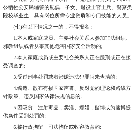
公牺牲公安民辅警的配偶、子女、退役士官士兵、警察类
院校毕业生、具有岗位所需专业资质和专门技能的人员。
(七)有以下情况之一的，不得报名：
1.本人或家庭成员、主要社会关系人参加非法组织、
邪教组织或者从事其他危害国家安全活动的;
2.本人家庭成员或主要社会关系人正在服刑或正在接
受调查的;
3.受过刑事处罚或者涉嫌违法犯罪尚未查清的;
4.编造、散布有损国家声誉、反对党的理论和路线方
针政策、违反国家法律法规信息的;
5.因吸食、注射毒品，卖淫、嫖娼，赌博或为赌博提
供条件受到处罚的;
6.被行政拘留、司法拘留或收容教育的;