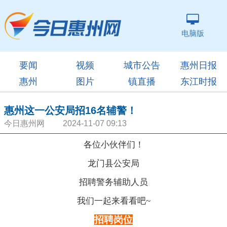
电脑版
要闻
视频
城市公告
惠州日报
惠州
图片
镇直播
东江时报
惠州这一公安局招16名辅警！
今日惠州网 2024-11-07 09:13
各位小伙伴们！
龙门县公安局
招聘警务辅助人员
我们一起来看看吧~
招聘岗位