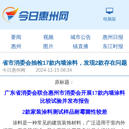
电脑版
要闻
视频
城市公告
惠州日报
惠州
图片
镇直播
东江时报
省市消委会抽检17款内墙涂料，发现2款存在问题
今日惠州网 2024-11-15 08:34
原标题：
广东省消委会联合惠州市消委会开展17款内墙涂料
比较试验并发布报告
2款家装涂料测试样品耐霉菌性较差
涂料是一种常见的建筑装饰材料，广泛适用于室内外