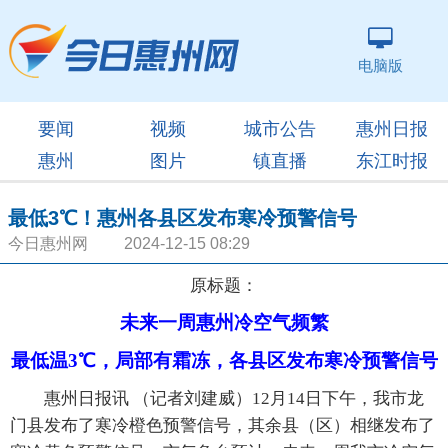
电脑版
要闻
视频
城市公告
惠州日报
惠州
图片
镇直播
东江时报
最低3℃！惠州各县区发布寒冷预警信号
今日惠州网 2024-12-15 08:29
原标题：
未来一周惠州冷空气频繁
最低温3℃，局部有霜冻，各县区发布寒冷预警信号
惠州日报讯 （记者刘建威）12月14日下午，我市龙
门县发布了寒冷橙色预警信号，其余县（区）相继发布了