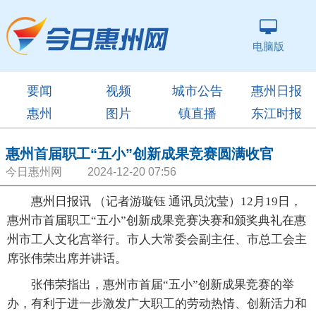
电脑版
要闻
视频
城市公告
惠州日报
惠州
图片
镇直播
东江时报
惠州首届职工“五小”创新成果竞赛圆满收官
今日惠州网 2024-12-20 07:56
惠州日报讯 （记者游璇钰 通讯员沈莹）12月19日，
惠州市首届职工“五小”创新成果竞赛决赛和颁奖典礼在惠
州市工人文化宫举行。市人大常委会副主任、市总工会主
席张伟荣出席并讲话。
张伟荣指出，惠州市首届“五小”创新成果竞赛的举
办，有利于进一步激发广大职工的劳动热情、创新活力和