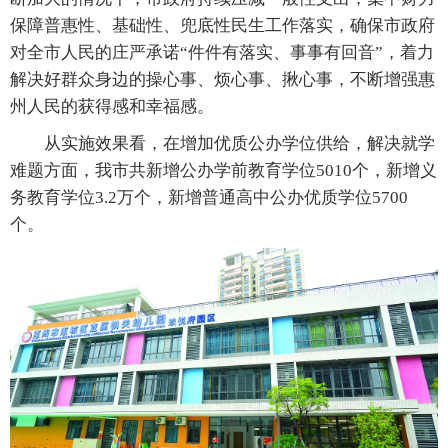
保障普惠性、基础性、兜底性民生工作落实，确保市政府
对全市人民的庄严承诺“件件有落实、事事有回音”，着力
解决好群众身边的操心事、烦心事、揪心事，不断增强惠
州人民的获得感和幸福感。
从实施效果看，在增加优质公办学位供给，解决就学
难题方面，我市共新增公办学前教育学位5010个，新增义
务教育学位3.2万个，新增普通高中公办优质学位5700
个。