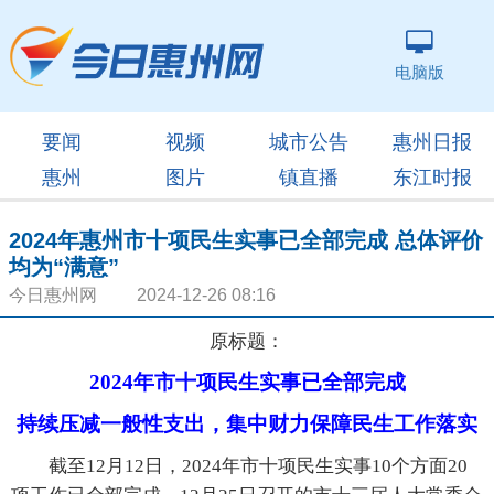
电脑版
要闻
视频
城市公告
惠州日报
惠州
图片
镇直播
东江时报
2024年惠州市十项民生实事已全部完成 总体评价
均为“满意”
今日惠州网 2024-12-26 08:16
原标题：
2024年市十项民生实事已全部完成
持续压减一般性支出，集中财力保障民生工作落实
截至12月12日，2024年市十项民生实事10个方面20