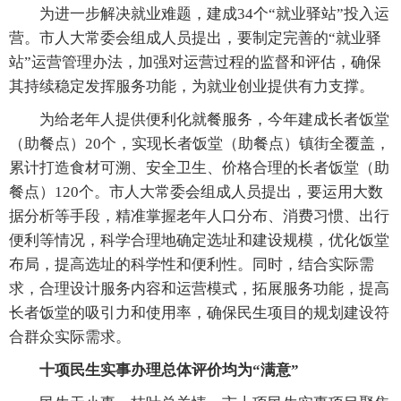
为进一步解决就业难题，建成34个“就业驿站”投入运
营。市人大常委会组成人员提出，要制定完善的“就业驿
站”运营管理办法，加强对运营过程的监督和评估，确保
其持续稳定发挥服务功能，为就业创业提供有力支撑。
为给老年人提供便利化就餐服务，今年建成长者饭堂
（助餐点）20个，实现长者饭堂（助餐点）镇街全覆盖，
累计打造食材可溯、安全卫生、价格合理的长者饭堂（助
餐点）120个。市人大常委会组成人员提出，要运用大数
据分析等手段，精准掌握老年人口分布、消费习惯、出行
便利等情况，科学合理地确定选址和建设规模，优化饭堂
布局，提高选址的科学性和便利性。同时，结合实际需
求，合理设计服务内容和运营模式，拓展服务功能，提高
长者饭堂的吸引力和使用率，确保民生项目的规划建设符
合群众实际需求。
十项民生实事办理总体评价均为“满意”