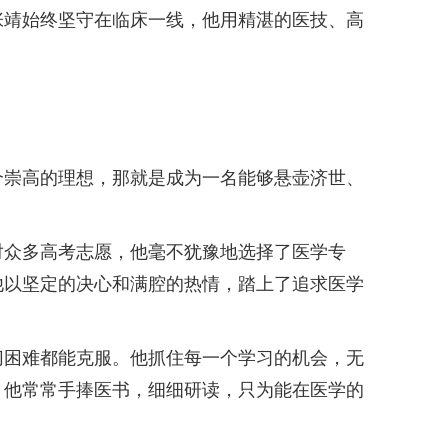
靖始终坚守在临床一线，他用精湛的医技、高
崇高的理想，那就是成为一名能够悬壶济世、
众多高考志愿，他毫不犹豫地选择了医学专
他以坚定的决心和满腔的热情，踏上了追求医学
困难都能克服。他抓住每一个学习的机会，无
，他常常手捧医书，细细研读，只为能在医学的