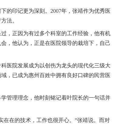
的印记更为深刻。2007年，张靖作为优秀医
疗方法。
过，正因为有过多个科室的工作经验，他有机
机会，他认为，正是在医院领导的栽培下，自己
科医院发展成为以创伤为龙头的现代化三级大
领域，已成为惠州百姓中拥有良好口碑的民营医
学管理理念，他时刻铭记着叶院长的一句话并
在在的技术，工作也很开心。”张靖说。而对