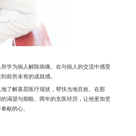
所学为病人解除病痛。在与病人的交流中感受
受到前所未有的成就感。
地了解基层医疗现状，帮扶当地百姓。在那
源的渴望与期盼。两年的支医经历，让他更加坚
于奉献的心。