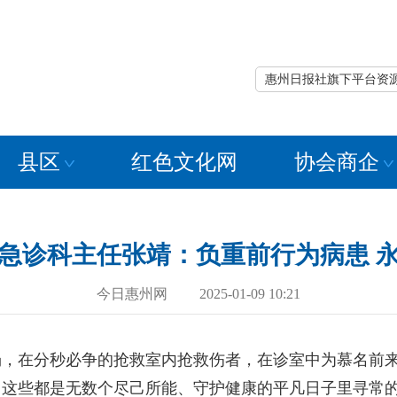
惠州日报社旗下平台资
县区
红色文化网
协会商企
急诊科主任张靖：负重前行为病患 
今日惠州网 2025-01-09 10:21
在分秒必争的抢救室内抢救伤者，在诊室中为慕名前来
，这些都是无数个尽己所能、守护健康的平凡日子里寻常