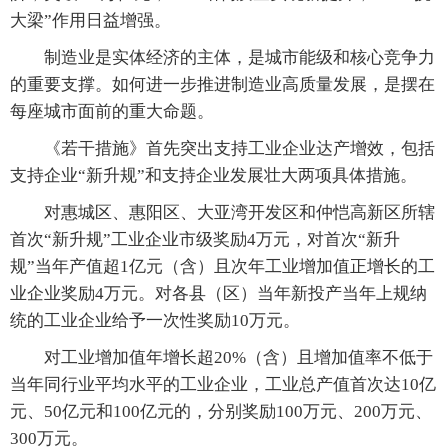
大梁”作用日益增强。
制造业是实体经济的主体，是城市能级和核心竞争力
的重要支撑。如何进一步推进制造业高质量发展，是摆在
每座城市面前的重大命题。
《若干措施》首先突出支持工业企业达产增效，包括
支持企业“新升规”和支持企业发展壮大两项具体措施。
对惠城区、惠阳区、大亚湾开发区和仲恺高新区所辖
首次“新升规”工业企业市级奖励4万元，对首次“新升
规”当年产值超1亿元（含）且次年工业增加值正增长的工
业企业奖励4万元。对各县（区）当年新投产当年上规纳
统的工业企业给予一次性奖励10万元。
对工业增加值年增长超20%（含）且增加值率不低于
当年同行业平均水平的工业企业，工业总产值首次达10亿
元、50亿元和100亿元的，分别奖励100万元、200万元、
300万元。