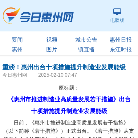
电脑版
要闻
视频
城市公告
惠州日报
惠州
图片
镇直播
东江时报
重磅！惠州出台十项措施提升制造业发展能级
今日惠州网 2025-02-10 07:47
原标题：
《惠州市推进制造业高质量发展若干措施》出台
十项措施提升制造业发展能级
日前，《惠州市推进制造业高质量发展若干措施》
（以下简称《若干措施》）正式出台。《若干措施》从支