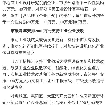
中心或工业设计研究院的企业，市级分别给予一次性奖励
80万元、40万元。对新获省级工业设计赛事钻石、金、
银、铜奖［含品牌（企业）奖］的作品，每件市级分别给
予一次性奖励20万元、15万元、10万元和8万元。
市级每年安排2000万元支持工业企业技改
推动工业领域大规模设备更新，有利于扩大有效投
资，推动先进产能比重持续提升，对加快建设现代化产业
体系具有重要意义。
《若干措施》支持工业领域大规模设备更新和技术改
造。鼓励工业企业以数字化、智能化、绿色化为重点方
向，实施工业技术改造和设备更新提质增效，市级每年安
排2000万元大力支持工业企业申报省级、市级技术改造专
项奖励资金。
对惠城区、惠阳区、大亚湾开发区和仲恺高新区所辖
企业新购置生产设备总额（不含税）不低于600万元的技