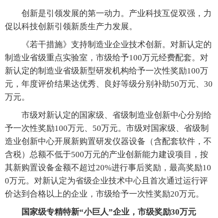
创新是引领发展的第一动力。产业科技互促双强，力
促以科技创新引领新质生产力发展。
《若干措施》支持制造业企业技术创新。对新认定的
制造业省级重点实验室，市级给予100万元经费配套。对
新认定的制造业省级新型研发机构给予一次性奖励100万
元，年度评价结果达优秀、良好等级分别补助50万元、30
万元。
市级对新认定的国家级、省级制造业创新中心分别给
予一次性奖励100万元、50万元。市级对国家级、省级制
造业创新中心开展新购置研发仪器设备（含配套软件，不
含税）总额不低于500万元的产业创新能力建设项目，按
其新购置设备金额不超过20%进行事后奖励，最高奖励10
0万元。对新认定为省级企业技术中心且首次通过运行评
价达到合格以上的企业，市级给予一次性奖励20万元。
国家级专精特新“小巨人”企业，市级奖励30万元