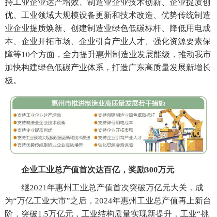
持工业企业达产增效、制造业企业技术创新、企业提质创
优、工业领域大规模设备更新和技术改造、优势传统制造
业企业提质焕新、创建制造业绿色低碳标杆、降低用电成
本、企业开拓市场、企业引育产业人才、强化资源要素保
障等10个方面，全力提升惠州制造业发展能级，推动我市
加快构建绿色低碳产业体系，打造广东高质量发展新增长
极。
企业工业总产值首次达百亿，奖励300万元
继2021年惠州工业总产值首次突破万亿元大关，成
为“万亿工业大市”之后，2024年惠州工业总产值再上新台
阶，突破1.5万亿元，工业结构质量实现新提升，工业“挑