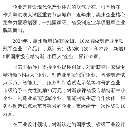
企业是建设现代化产业体系的底气所在、根基所在。
作为粤港澳大湾区重要节点城市，近年来，惠州企业核心
竞争力显著增强，一批国家级、省级制造业单项冠军企业
脱颖而出。
2024年，惠州新增1家国家级、16家省级制造业单项
冠军企业（产品），累计分别达3家（次）和23家，新增1
0家国家级专精特新“小巨人”企业，累计65家。
《若干措施》支持企业提质创优，对新获评国家级专
精特新“小巨人”企业、制造业单项冠军企业、智能制造试
点示范、智能工厂、服务型制造试点示范等称号的企业，
市级给予一次性奖励30万元；对新获评省级专精特新中小
企业、制造业单项冠军企业、智能制造生态合作伙伴、服
务型制造试点示范等称号的企业，市级给予一次性奖励10
万元。
在工业设计领域，对新认定为国家级、省级工业设计