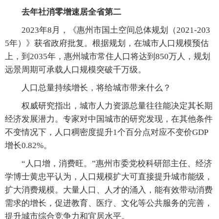
去年社消零增速居全省第二
2023年8月，《惠州市国土空间总体规划（2021-203
5年）》获省政府批复。根据规划，在城市人口规模预估
上，到2035年，惠州城市常住人口将达到850万人，规划
远景周期可承载人口规模突破千万级。
人口总量持续增长，将给城市带来什么？
权威研究指出，城市人力资源总量往往能决定其长期
经济发展潜力。专家对中国城市的研究发现，在其他条件
不变情况下，人口稠密度提升1个百分点对应不变价GDP
增长0.82%。
“人口增，消费旺。”惠州市委党校科研部主任、经济
学博士黄忠平认为，人口规模扩大可直接提升城市能级，
扩大消费规模。大量人口、人才的涌入，能有效带动消费
需求的增长，促进教育、医疗、文化等公共服务的完善，
提升城市综合竞争力和宜居水平。