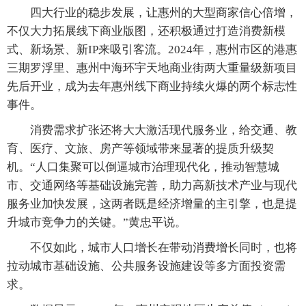
四大行业的稳步发展，让惠州的大型商家信心倍增，
不仅大力拓展线下商业版图，还积极通过打造消费新模
式、新场景、新IP来吸引客流。2024年，惠州市区的港惠
三期罗浮里、惠州中海环宇天地商业街两大重量级新项目
先后开业，成为去年惠州线下商业持续火爆的两个标志性
事件。
消费需求扩张还将大大激活现代服务业，给交通、教
育、医疗、文旅、房产等领域带来显著的提质升级契
机。“人口集聚可以倒逼城市治理现代化，推动智慧城
市、交通网络等基础设施完善，助力高新技术产业与现代
服务业加快发展，这两者既是经济增量的主引擎，也是提
升城市竞争力的关键。”黄忠平说。
不仅如此，城市人口增长在带动消费增长同时，也将
拉动城市基础设施、公共服务设施建设等多方面投资需
求。