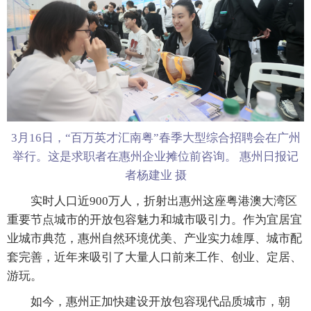
3月16日，“百万英才汇南粤”春季大型综合招聘会在广州
举行。这是求职者在惠州企业摊位前咨询。 惠州日报记
者杨建业 摄
实时人口近900万人，折射出惠州这座粤港澳大湾区
重要节点城市的开放包容魅力和城市吸引力。作为宜居宜
业城市典范，惠州自然环境优美、产业实力雄厚、城市配
套完善，近年来吸引了大量人口前来工作、创业、定居、
游玩。
如今，惠州正加快建设开放包容现代品质城市，朝