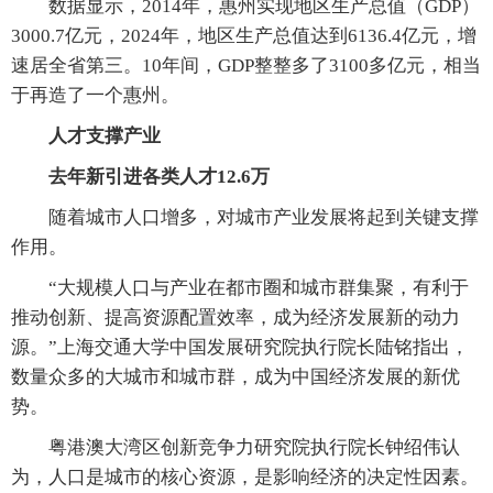
数据显示，2014年，惠州实现地区生产总值（GDP）
3000.7亿元，2024年，地区生产总值达到6136.4亿元，增
速居全省第三。10年间，GDP整整多了3100多亿元，相当
于再造了一个惠州。
人才支撑产业
去年新引进各类人才12.6万
随着城市人口增多，对城市产业发展将起到关键支撑
作用。
“大规模人口与产业在都市圈和城市群集聚，有利于
推动创新、提高资源配置效率，成为经济发展新的动力
源。”上海交通大学中国发展研究院执行院长陆铭指出，
数量众多的大城市和城市群，成为中国经济发展的新优
势。
粤港澳大湾区创新竞争力研究院执行院长钟绍伟认
为，人口是城市的核心资源，是影响经济的决定性因素。