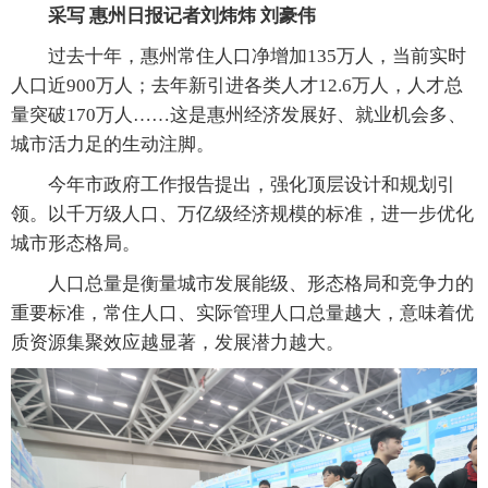
采写 惠州日报记者刘炜炜 刘豪伟
过去十年，惠州常住人口净增加135万人，当前实时
人口近900万人；去年新引进各类人才12.6万人，人才总
量突破170万人……这是惠州经济发展好、就业机会多、
城市活力足的生动注脚。
今年市政府工作报告提出，强化顶层设计和规划引
领。以千万级人口、万亿级经济规模的标准，进一步优化
城市形态格局。
人口总量是衡量城市发展能级、形态格局和竞争力的
重要标准，常住人口、实际管理人口总量越大，意味着优
质资源集聚效应越显著，发展潜力越大。