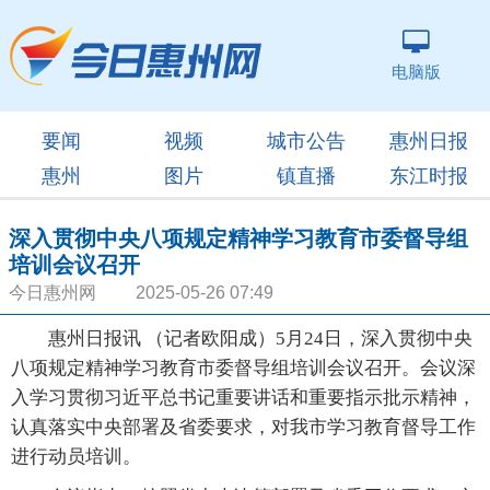
电脑版
要闻
视频
城市公告
惠州日报
惠州
图片
镇直播
东江时报
深入贯彻中央八项规定精神学习教育市委督导组
培训会议召开
今日惠州网 2025-05-26 07:49
惠州日报讯 （记者欧阳成）5月24日，深入贯彻中央
八项规定精神学习教育市委督导组培训会议召开。会议深
入学习贯彻习近平总书记重要讲话和重要指示批示精神，
认真落实中央部署及省委要求，对我市学习教育督导工作
进行动员培训。