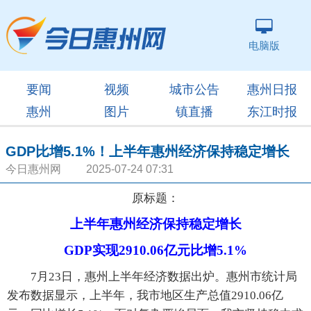
电脑版
要闻
视频
城市公告
惠州日报
惠州
图片
镇直播
东江时报
GDP比增5.1%！上半年惠州经济保持稳定增长
今日惠州网 2025-07-24 07:31
原标题：
上半年惠州经济保持稳定增长
GDP实现2910.06亿元比增5.1%
7月23日，惠州上半年经济数据出炉。惠州市统计局
发布数据显示，上半年，我市地区生产总值2910.06亿