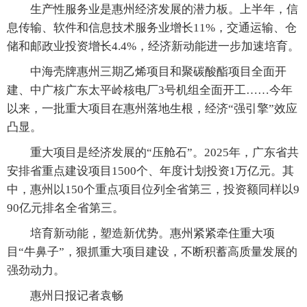
生产性服务业是惠州经济发展的潜力板。上半年，信
息传输、软件和信息技术服务业增长11%，交通运输、仓
储和邮政业投资增长4.4%，经济新动能进一步加速培育。
中海壳牌惠州三期乙烯项目和聚碳酸酯项目全面开
建、中广核广东太平岭核电厂3号机组全面开工……今年
以来，一批重大项目在惠州落地生根，经济“强引擎”效应
凸显。
重大项目是经济发展的“压舱石”。2025年，广东省共
安排省重点建设项目1500个、年度计划投资1万亿元。其
中，惠州以150个重点项目位列全省第三，投资额同样以9
90亿元排名全省第三。
培育新动能，塑造新优势。惠州紧紧牵住重大项
目“牛鼻子”，狠抓重大项目建设，不断积蓄高质量发展的
强劲动力。
惠州日报记者袁畅