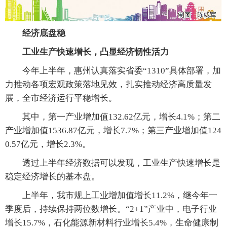
经济底盘稳
工业生产快速增长，凸显经济韧性活力
今年上半年，惠州认真落实省委“1310”具体部署，加
力推动各项宏观政策落地见效，扎实推动经济高质量发
展，全市经济运行平稳增长。
其中，第一产业增加值132.62亿元，增长4.1%；第二
产业增加值1536.87亿元，增长7.7%；第三产业增加值124
0.57亿元，增长2.3%。
透过上半年经济数据可以发现，工业生产快速增长是
稳定经济增长的基本盘。
上半年，我市规上工业增加值增长11.2%，继今年一
季度后，持续保持两位数增长。“2+1”产业中，电子行业
增长15.7%，石化能源新材料行业增长5.4%，生命健康制