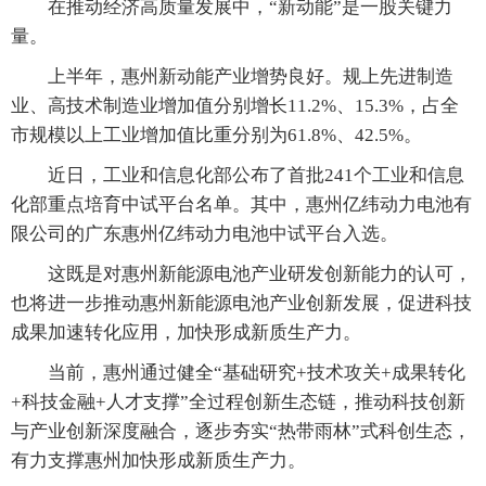
在推动经济高质量发展中，“新动能”是一股关键力
量。
上半年，惠州新动能产业增势良好。规上先进制造
业、高技术制造业增加值分别增长11.2%、15.3%，占全
市规模以上工业增加值比重分别为61.8%、42.5%。
近日，工业和信息化部公布了首批241个工业和信息
化部重点培育中试平台名单。其中，惠州亿纬动力电池有
限公司的广东惠州亿纬动力电池中试平台入选。
这既是对惠州新能源电池产业研发创新能力的认可，
也将进一步推动惠州新能源电池产业创新发展，促进科技
成果加速转化应用，加快形成新质生产力。
当前，惠州通过健全“基础研究+技术攻关+成果转化
+科技金融+人才支撑”全过程创新生态链，推动科技创新
与产业创新深度融合，逐步夯实“热带雨林”式科创生态，
有力支撑惠州加快形成新质生产力。