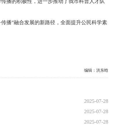
传播的积极性，进一步推动了我市科普人才队
传播”融合发展的新路径，全面提升公民科学素
编辑：洪东晗
2025-07-28
2025-07-28
2025-07-28