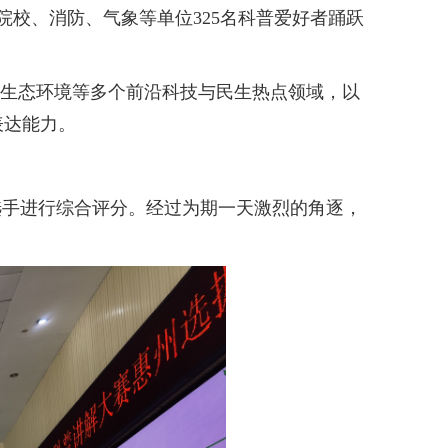
校、消防、气象等单位325名科普爱好者踊跃
、生态环境等多个前沿科技与民生热点领域，以
表达能力。
手进行综合评分。经过为期一天激烈的角逐，
。