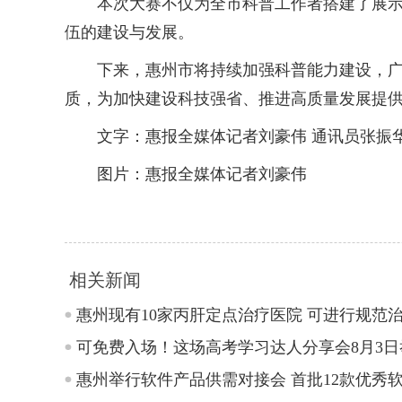
本次大赛不仅为全市科普工作者搭建了展示才
伍的建设与发展。
下来，惠州市将持续加强科普能力建设，广泛
质，为加快建设科技强省、推进高质量发展提
文字：惠报全媒体记者刘豪伟 通讯员张振华
图片：惠报全媒体记者刘豪伟
相关新闻
惠州现有10家丙肝定点治疗医院 可进行规范
可免费入场！这场高考学习达人分享会8月3日
惠州举行软件产品供需对接会 首批12款优秀