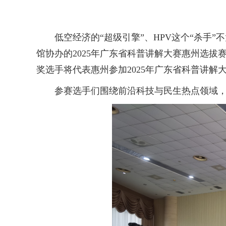
低空经济的“超级引擎”、HPV这个“杀手”
馆协办的2025年广东省科普讲解大赛惠州选
奖选手将代表惠州参加2025年广东省科普讲
参赛选手们围绕前沿科技与民生热点领域，