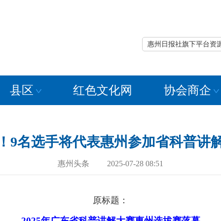
惠州日报社旗下平台资
县区
红色文化网
协会商企
！9名选手将代表惠州参加省科普讲
惠州头条 2025-07-28 08:51
原标题：
2025年广东省科普讲解大赛惠州选拔赛落幕