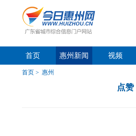
首页
惠州新闻
视频
首页
>
惠州
点赞