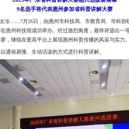
9名选手将代表惠州参加省科普讲解大赛
不太冷……7月26日，由惠州市科技局、市教育局、市科
拔赛在惠州科技馆成功举办。经过激烈角逐，最终评选出一
解大赛，继续在更高平台上展现惠州科普传播的风采与实力
以通俗易懂、生动活泼的方式进行科普讲解。