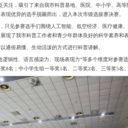
关注，吸引了来自我市科普基地、医院、中小学、高等院
名表现优异的选手脱颖而出，进入本次市级选拔赛决赛。
别，只见参赛选手们围绕人工智能、低空经济、医疗健康
分展现了我市科普工作者和青少年群体良好的科学素养和
以通俗易懂、生动活泼的方式进行科普讲解。
逻辑性、语言感染力、现场表现力”等多个维度对参赛选
奖8名；中小学生组一等奖1名、二等奖2名、三等奖5名