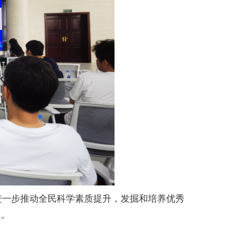
一步推动全民科学素质提升，发掘和培养优秀
题。