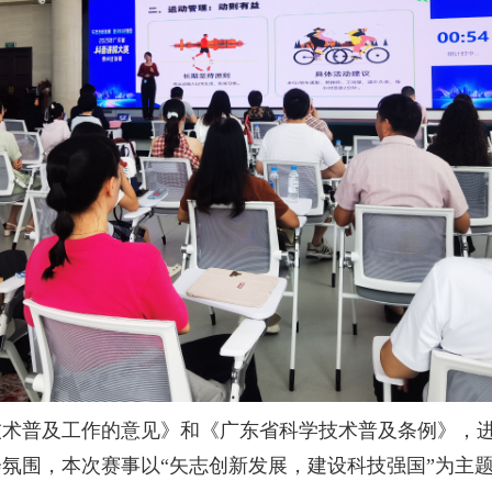
普及工作的意见》和《广东省科学技术普及条例》，进
氛围，本次赛事以“矢志创新发展，建设科技强国”为主