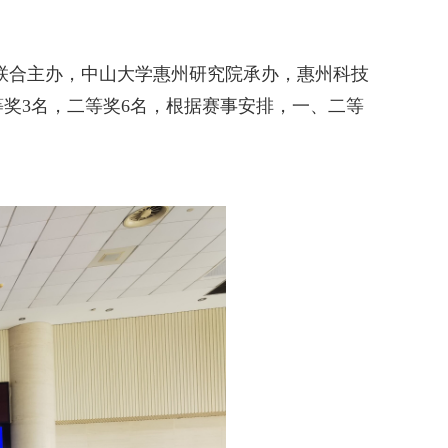
协联合主办，中山大学惠州研究院承办，惠州科技
等奖3名，二等奖6名，根据赛事安排，一、二等
。