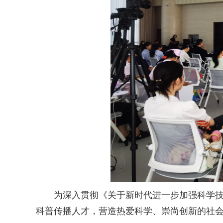
为深入贯彻《关于新时代进一步加强科学技术
科普传播人才，营造热爱科学、崇尚创新的社会