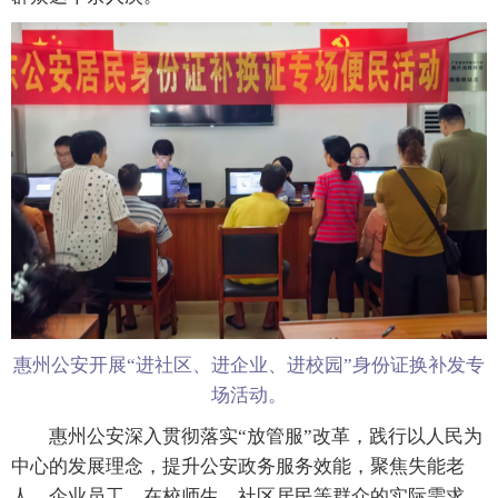
惠州公安开展“进社区、进企业、进校园”身份证换补发专
场活动。
惠州公安深入贯彻落实“放管服”改革，践行以人民为
中心的发展理念，提升公安政务服务效能，聚焦失能老
人、企业员工、在校师生、社区居民等群众的实际需求，