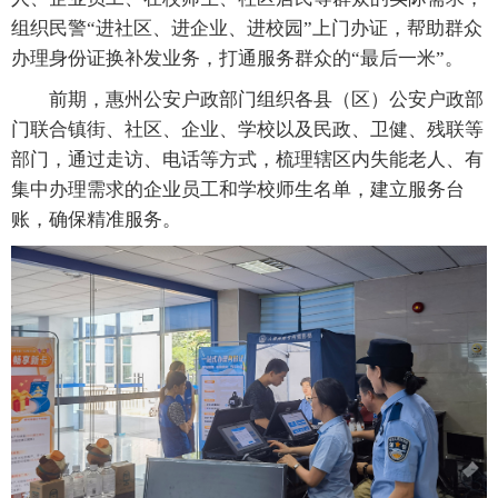
组织民警“进社区、进企业、进校园”上门办证，帮助群众
办理身份证换补发业务，打通服务群众的“最后一米”。
前期，惠州公安户政部门组织各县（区）公安户政部
门联合镇街、社区、企业、学校以及民政、卫健、残联等
部门，通过走访、电话等方式，梳理辖区内失能老人、有
集中办理需求的企业员工和学校师生名单，建立服务台
账，确保精准服务。