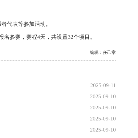
者代表等参加活动。
名参赛，赛程4天，共设置32个项目。
编辑：任己章
2025-09-11
2025-09-10
2025-09-10
2025-09-10
2025-09-10