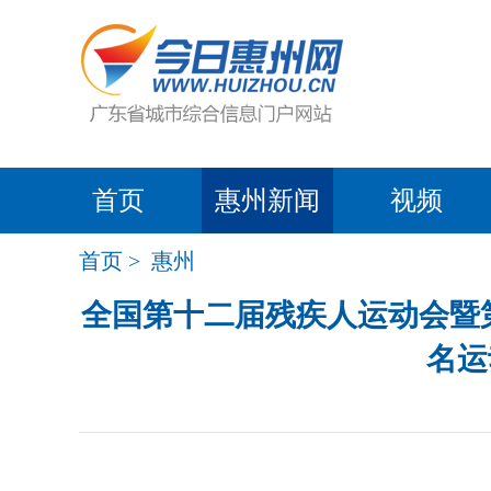
首页
惠州新闻
视频
首页
>
惠州
全国第十二届残疾人运动会暨第
名运