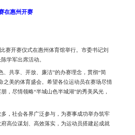
赛在惠州开赛
道比赛开赛仪式在惠州体育馆举行。市委书记刘
长陈学军出席活动。
、共享、开放、廉洁”的办赛理念，贯彻“简
命之美的体育盛会。希望各位运动员在赛场尽情
朋，尽情领略“半城山色半城湖”的秀美风光，
多，社会各界广泛参与，为赛事成功举办筑牢
政府高位谋划、高效落实，为运动员搭建起成就