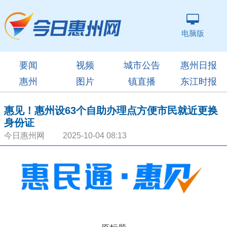
电脑版
要闻
视频
城市公告
惠州日报
惠州
图片
镇直播
东江时报
惠见！惠州设63个自助办理点方便市民就近更换
身份证
今日惠州网 2025-10-04 08:13