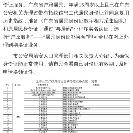
份证服务。广东省户籍居民、年满16周岁以上且已在广东
公安机关办理过带有指纹信息二代居民身份证并同意复用
历史指纹，准备《广东省居民身份证数字相片采集回执》
和原居民身份证，通过“粤居码”小程序实名认证，选
择“户政服务”——“居民身份证补换领”即可全程在网上办
理到期换证业务。
市公安局治安人口管理部门相关负责人介绍，为确保
身份证能正常使用，请市民查看自己身份证有效期，及时
申请换领证件。