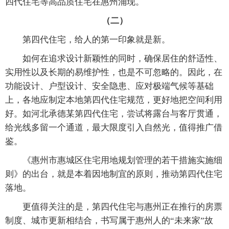
四代住宅等高品质住宅在惠州涌现。
（二）
第四代住宅，给人的第一印象就是新。
如何在追求设计新颖性的同时，确保居住的舒适性、
实用性以及长期的易维护性，也是不可忽略的。因此，在
功能设计、户型设计、安全隐患、应对极端气候等基础
上，各地应制定本地第四代住宅规范，更好地把空间利用
好。如河北承德某第四代住宅，尝试将露台与客厅贯通，
给光线多留一个通道，最大限度引入自然光，值得推广借
鉴。
《惠州市惠城区住宅用地规划管理的若干措施实施细
则》的出台，就是本着因地制宜的原则，推动第四代住宅
落地。
更值得关注的是，第四代住宅与惠州正在推行的房票
制度、城市更新相结合，书写属于惠州人的“未来家”故