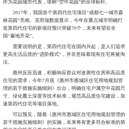
作为花园城市代表，堪称“空中花园”的全球标杆。
2017年，我国首个第四代住宅项目“成都七一城市森
林花园”亮相。克而瑞数据显示，今年在重点城市明确打
造第四代住宅的新项目预计突破70个，未来有望在全
国“遍地开花”。
需要说明的是，第四代住宅在国内兴起，是人们追求
更高生活品质的“进阶模式”，并非意味着现有住宅将被淘
汰。
惠州反应迅速，积极响应群众对改善性住房和高品质
住宅的需求，今年7月底《惠州市惠城区住宅用地规划管
理的若干措施实施细则》出台，明确住宅户属空中花园尺
寸、绿化覆土深度等技术标准，规范高品质住宅建设，加
速第四代住宅等项目落地。
可以预见，随着《惠州市惠城区住宅用地规划管理的
若干措施实施细则》的实施，未来将有更多符合标准的第