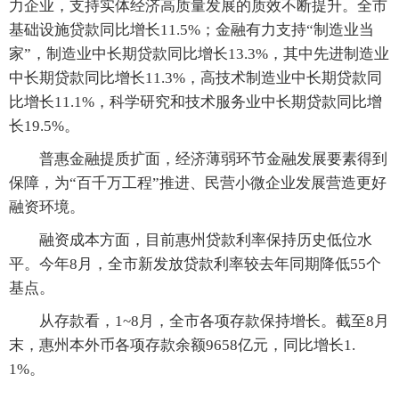
力企业，支持实体经济高质量发展的质效不断提升。全市
基础设施贷款同比增长11.5%；金融有力支持“制造业当
家”，制造业中长期贷款同比增长13.3%，其中先进制造业
中长期贷款同比增长11.3%，高技术制造业中长期贷款同
比增长11.1%，科学研究和技术服务业中长期贷款同比增
长19.5%。
普惠金融提质扩面，经济薄弱环节金融发展要素得到
保障，为“百千万工程”推进、民营小微企业发展营造更好
融资环境。
融资成本方面，目前惠州贷款利率保持历史低位水
平。今年8月，全市新发放贷款利率较去年同期降低55个
基点。
从存款看，1~8月，全市各项存款保持增长。截至8月
末，惠州本外币各项存款余额9658亿元，同比增长1.
1%。