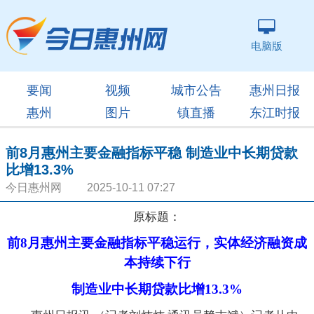
电脑版
要闻
视频
城市公告
惠州日报
惠州
图片
镇直播
东江时报
前8月惠州主要金融指标平稳 制造业中长期贷款
比增13.3%
今日惠州网 2025-10-11 07:27
原标题：
前8月惠州主要金融指标平稳运行，实体经济融资成
本持续下行
制造业中长期贷款比增13.3%